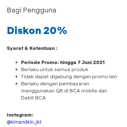
Bagi Pengguna
Diskon 20%
Syarat & Ketentuan :
Periode Promo: hingga 7 Juni 2021
Berlaku untuk semua produk
Tidak dapat digabung dengan promo lain
Berlaku dengan pembayaran
menggunakan QR di BCA mobile dan
Debit BCA
Instagram:
@kimandkin_jkt