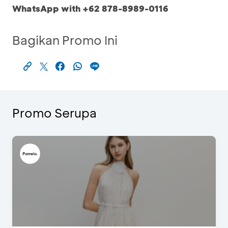
WhatsApp with +62 878-8989-0116
Bagikan Promo Ini
Promo Serupa