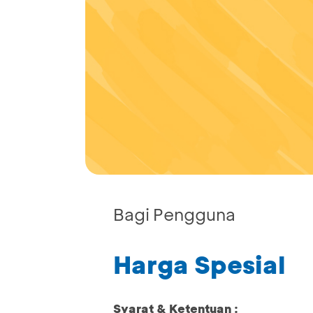
Bagi Pengguna
Harga Spesial
Syarat & Ketentuan :