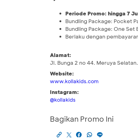
Periode Promo: hingga 7 Ju
Bundling Package: Pocket Pa
Bundling Package: One Set B
Berlaku dengan pembayara
Alamat:
Jl. Bunga 2 no 44. Meruya Selatan
Website:
www.kollakids.com
Instagram:
@kollakids
Bagikan Promo Ini