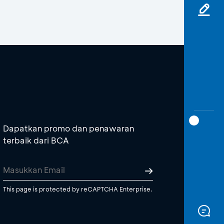
Dapatkan promo dan penawaran
terbaik dari BCA
This page is protected by reCAPTCHA Enterprise.