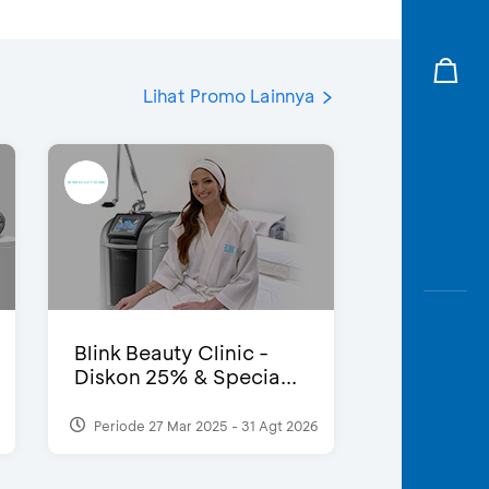
Lihat Promo Lainnya
Blink Beauty Clinic -
Diskon 25% & Specia...
Periode 27 Mar 2025 - 31 Agt 2026