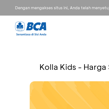
Dengan mengakses situs ini, Anda telah menyet
Kolla Kids - Harga