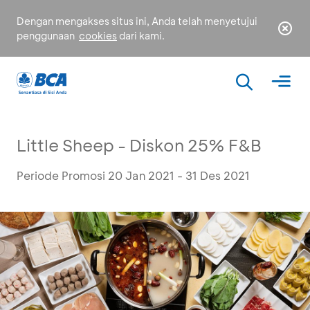
Dengan mengakses situs ini, Anda telah menyetujui
penggunaan
cookies
dari kami.
Little Sheep - Diskon 25% F&B
Periode Promosi 20 Jan 2021 - 31 Des 2021