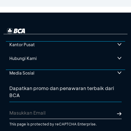
Kantor Pusat
Hubungi Kami
Media Sosial
Dapatkan promo dan penawaran terbaik dari
BCA
This page is protected by reCAPTCHA Enterprise.