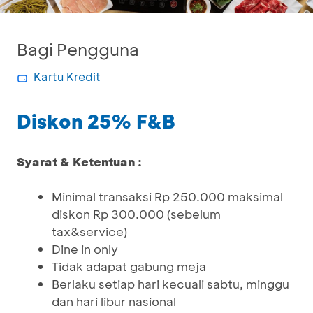
Bagi Pengguna
Kartu Kredit
Diskon 25% F&B
Syarat & Ketentuan :
Minimal transaksi Rp 250.000 maksimal
diskon Rp 300.000 (sebelum
tax&service)
Dine in only
Tidak adapat gabung meja
Berlaku setiap hari kecuali sabtu, minggu
dan hari libur nasional