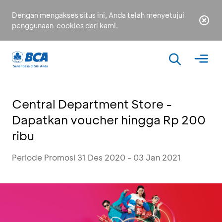
Dengan mengakses situs ini, Anda telah menyetujui
penggunaan
cookies
dari kami.
Central Department Store -
Dapatkan voucher hingga Rp 200
ribu
Periode Promosi 31 Des 2020 - 03 Jan 2021