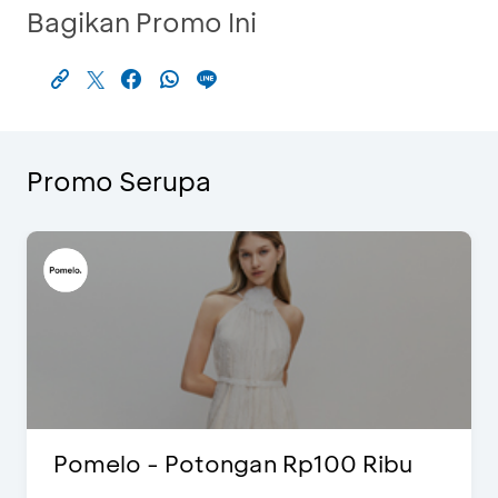
Bagikan Promo Ini
Promo Serupa
Pomelo - Potongan Rp100 Ribu