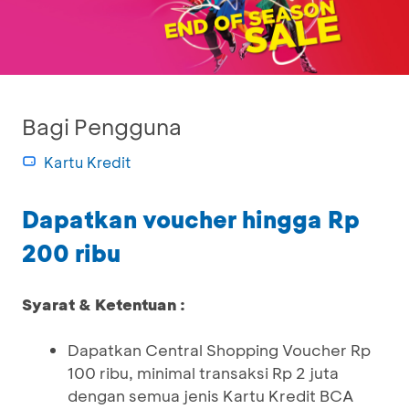
Bagi Pengguna
Kartu Kredit
Dapatkan voucher hingga Rp
200 ribu
Syarat & Ketentuan :
Dapatkan Central Shopping Voucher Rp
100 ribu, minimal transaksi Rp 2 juta
dengan semua jenis Kartu Kredit BCA