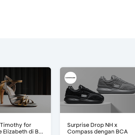
Timothy for
Surprise Drop NH x
Elizabeth di B...
Compass dengan BCA