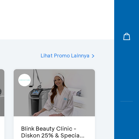
Lihat Promo Lainnya
Blink Beauty Clinic -
Diskon 25% & Specia...