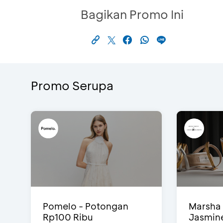
Bagikan Promo Ini
Promo Serupa
Pomelo - Potongan
Marsha 
Rp100 Ribu
Jasmine 