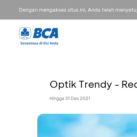
Dengan mengakses situs ini, Anda telah menyet
Optik Trendy - R
Hingga 31 Des 2021