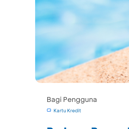
Bagi Pengguna
Kartu Kredit