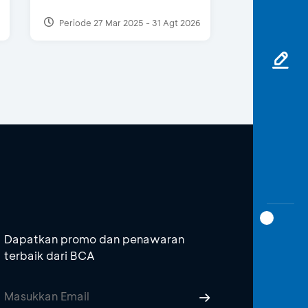
Periode 27 Mar 2025 - 31 Agt 2026
Dapatkan promo dan penawaran
terbaik dari BCA