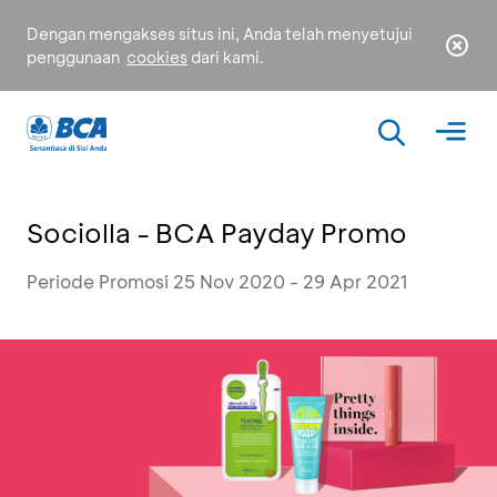
Dengan mengakses situs ini, Anda telah menyetujui
penggunaan
cookies
dari kami.
Sociolla - BCA Payday Promo
Periode Promosi 25 Nov 2020 - 29 Apr 2021