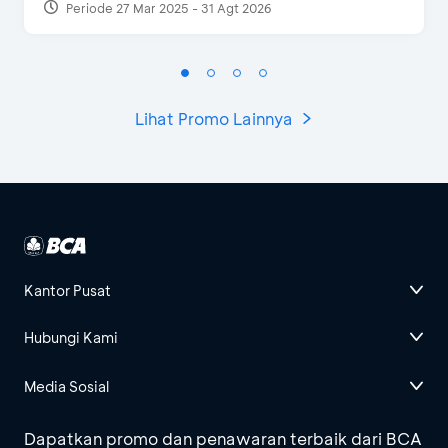
Periode 27 Mar 2025 - 31 Agt 2026
Lihat Promo Lainnya
Kantor Pusat
Hubungi Kami
Media Sosial
Dapatkan promo dan penawaran terbaik dari BCA