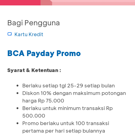
Bagi Pengguna
Kartu Kredit
BCA Payday Promo
Syarat & Ketentuan :
Berlaku setiap tgl 25-29 setiap bulan
Diskon 10% dengan maksimum potongan
harga Rp 75.000
Berlaku untuk minimum transaksi Rp
500.000
Promo berlaku untuk 100 transaksi
pertama per hari setiap bulannya