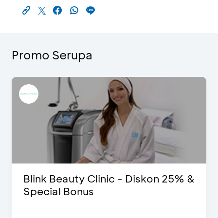
Promo Serupa
Blink Beauty Clinic - Diskon 25% &
Special Bonus