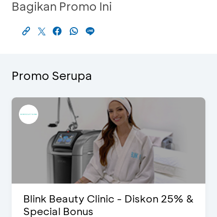
Bagikan Promo Ini
Promo Serupa
Blink Beauty Clinic - Diskon 25% &
Special Bonus