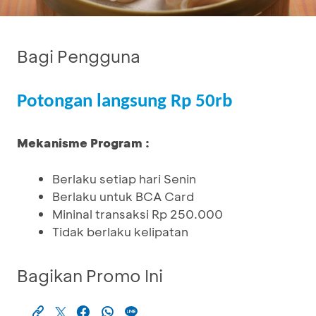
Bagi Pengguna
Potongan langsung Rp 50rb
Mekanisme Program :
Berlaku setiap hari Senin
Berlaku untuk BCA Card
Mininal transaksi Rp 250.000
Tidak berlaku kelipatan
Bagikan Promo Ini