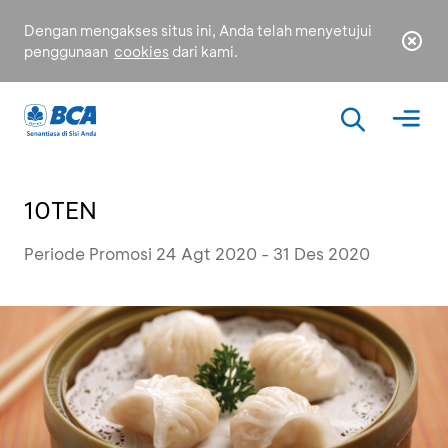
Dengan mengakses situs ini, Anda telah menyetujui
penggunaan
cookies
dari kami.
10TEN
Periode Promosi 24 Agt 2020 - 31 Des 2020