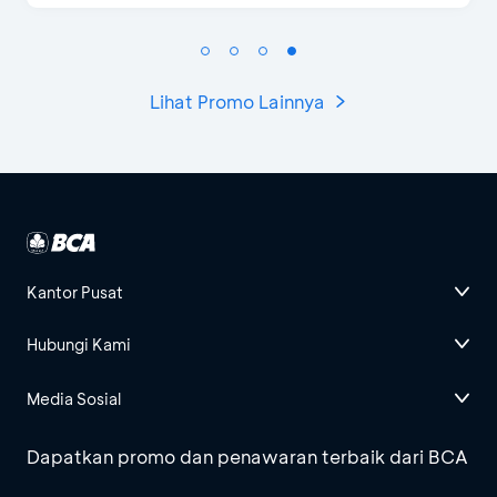
Lihat Promo Lainnya
Kantor Pusat
Hubungi Kami
Media Sosial
Dapatkan promo dan penawaran terbaik dari BCA