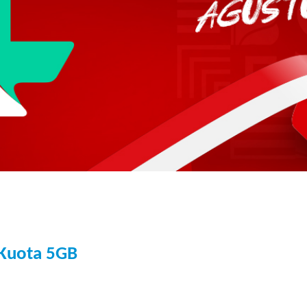
s Kuota 5GB