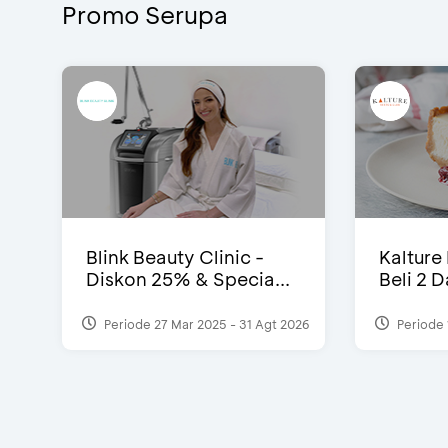
Promo Serupa
Blink Beauty Clinic -
Kalture
Diskon 25% & Specia...
Beli 2 
Periode 27 Mar 2025 - 31 Agt 2026
Periode 