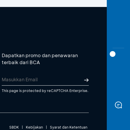
Dapatkan promo dan penawaran
terbaik dari BCA
This page is protected by reCAPTCHA Enterprise.
SBDK
|
Kebijakan
|
Syarat dan Ketentuan