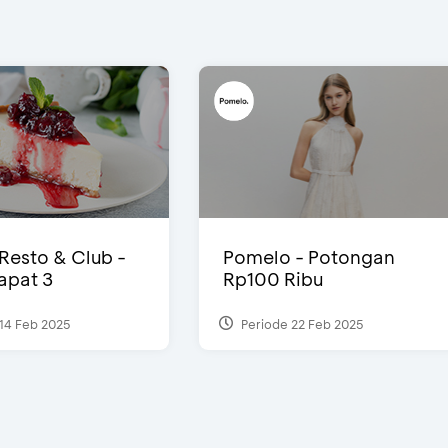
 Resto & Club -
Pomelo - Potongan
Dapat 3
Rp100 Ribu
14 Feb 2025
Periode 22 Feb 2025