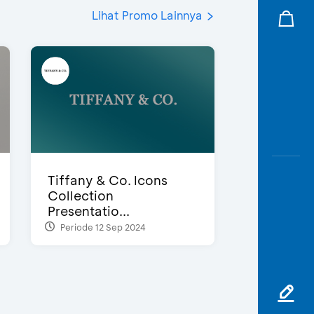
Lihat Promo Lainnya
Tiffany & Co. Icons
Collection
Presentatio...
Periode 12 Sep 2024