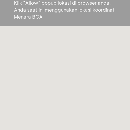
Klik "Allow" popup lokasi di browser anda.
Anda saat ini menggunakan lokasi koordinat
Menara BCA