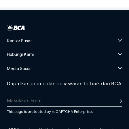
Kantor Pusat
Hubungi Kami
Media Sosial
Dapatkan promo dan penawaran terbaik dari BCA
This page is protected by reCAPTCHA Enterprise.