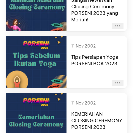
Closing Ceremony
PORSENI 2023 yang
Meriah!
11 Nov 2002
Tips Persiapan Yoga
PORSENI BCA 2023
11 Nov 2002
KEMERIAHAN
CLOSING CEREMONY
PORSENI 2023