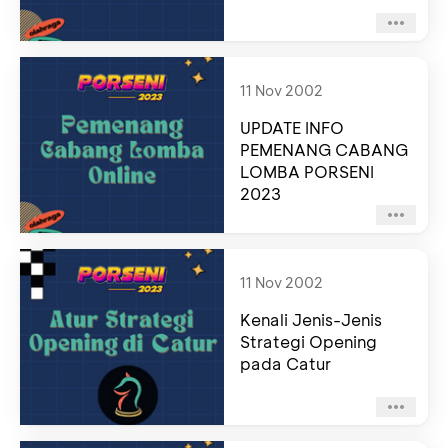
11 Nov 2002
UPDATE INFO
PEMENANG CABANG
LOMBA PORSENI
2023
11 Nov 2002
Kenali Jenis-Jenis
Strategi Opening
pada Catur