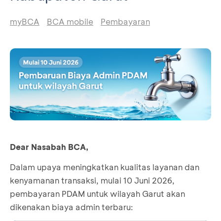
myBCA
BCA mobile
Pembayaran
Dear Nasabah BCA,
Dalam upaya meningkatkan kualitas layanan dan
kenyamanan transaksi, mulai 10 Juni 2026,
pembayaran PDAM untuk wilayah Garut akan
dikenakan biaya admin terbaru: