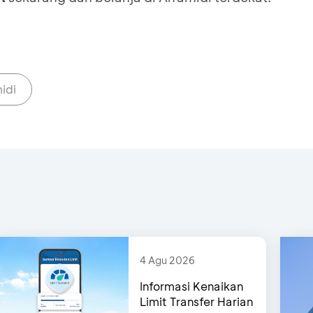
idi
4 Agu 2026
Informasi Kenaikan
Limit Transfer Harian