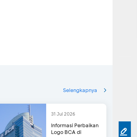
Selengkapnya
31 Jul 2026
Informasi Perbaikan
Logo BCA di