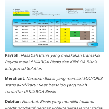
Payroll
:
Nasabah Bisnis yang melakukan transaksi
Payroll melalui KlikBCA Bisnis dan KlikBCA Bisnis
Integrated Solution
Merchant
:
Nasabah Bisnis yang memiliki EDC/QRIS
statis aktif/kartu fleet bersaldo yang telah
terdaftar di KlikBCA Bisnis
Debitur
:
Nasabah Bisnis yang memiliki fasilitas
kredit produktif dengan kolektabilitas lancar (tidak