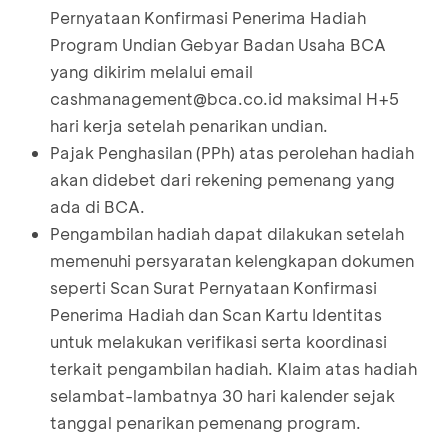
Pernyataan Konfirmasi Penerima Hadiah
Program Undian Gebyar Badan Usaha BCA
yang dikirim melalui email
cashmanagement@bca.co.id maksimal H+5
hari kerja setelah penarikan undian.
Pajak Penghasilan (PPh) atas perolehan hadiah
akan didebet dari rekening pemenang yang
ada di BCA.
Pengambilan hadiah dapat dilakukan setelah
memenuhi persyaratan kelengkapan dokumen
seperti Scan Surat Pernyataan Konfirmasi
Penerima Hadiah dan Scan Kartu Identitas
untuk melakukan verifikasi serta koordinasi
terkait pengambilan hadiah. Klaim atas hadiah
selambat-lambatnya 30 hari kalender sejak
tanggal penarikan pemenang program.