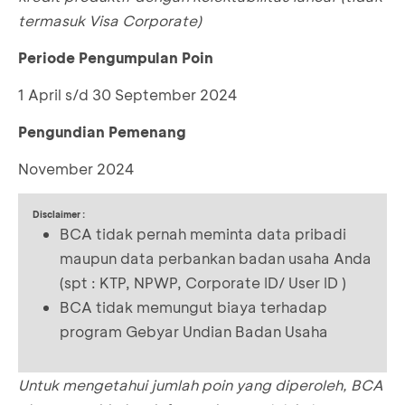
termasuk Visa Corporate)
Periode Pengumpulan Poin
1 April s/d 30 September 2024
Pengundian Pemenang
November 2024
Disclaimer :
BCA tidak pernah meminta data pribadi
maupun data perbankan badan usaha Anda
(spt : KTP, NPWP, Corporate ID/ User ID )
BCA tidak memungut biaya terhadap
program Gebyar Undian Badan Usaha
Untuk mengetahui jumlah poin yang diperoleh, BCA