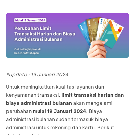
*Update : 19 Januari 2024
Untuk meningkatkan kualitas layanan dan
kenyamanan transaksi,
limit transaksi harian dan
biaya administrasi bulanan
akan mengalami
perubahan
mulai 19 Januari 2024
. Biaya
administrasi bulanan sudah termasuk biaya
administrasi untuk rekening dan kartu. Berikut