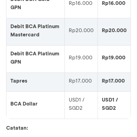
Rp16.000
Rp16.000
GPN
Debit BCA Platinum
Rp20.000
Rp20.000
Mastercard
Debit BCA Platinum
Rp19.000
Rp19.000
GPN
Tapres
Rp17.000
Rp17.000
USD1 /
USD1 /
BCA Dollar
SGD2
SGD2
Catatan: