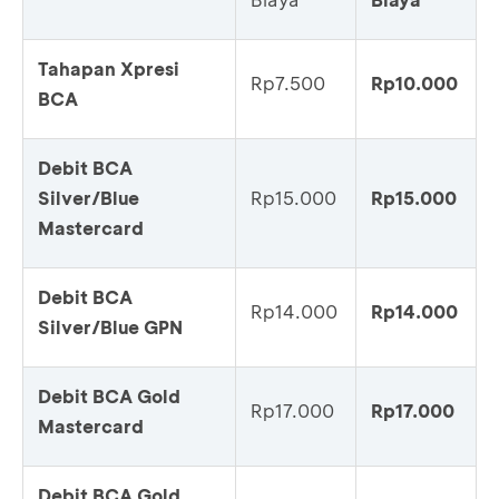
Tahapan Xpresi
Rp7.500
Rp10.000
BCA
Debit BCA
Silver/Blue
Rp15.000
Rp15.000
Mastercard
Debit BCA
Rp14.000
Rp14.000
Silver/Blue GPN
Debit BCA Gold
Rp17.000
Rp17.000
Mastercard
Debit BCA Gold