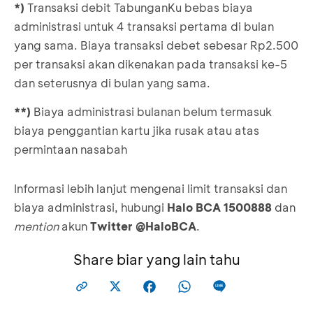
*)
Transaksi debit TabunganKu bebas biaya
administrasi untuk 4 transaksi pertama di bulan
yang sama. Biaya transaksi debet sebesar Rp2.500
per transaksi akan dikenakan pada transaksi ke-5
dan seterusnya di bulan yang sama.
**)
Biaya administrasi bulanan belum termasuk
biaya penggantian kartu jika rusak atau atas
permintaan nasabah
Informasi lebih lanjut mengenai limit transaksi dan
biaya administrasi, hubungi
Halo BCA 1500888
dan
mention
akun
Twitter @HaloBCA
.
Share biar yang lain tahu