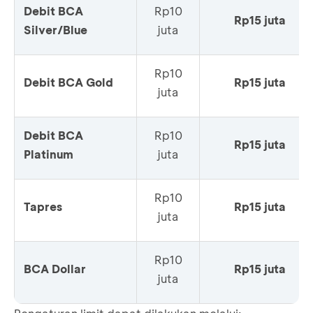
Debit BCA
Rp10
Rp15 juta
Silver/Blue
juta
Rp10
Debit BCA Gold
Rp15 juta
juta
Debit BCA
Rp10
Rp15 juta
Platinum
juta
Rp10
Tapres
Rp15 juta
juta
Rp10
BCA Dollar
Rp15 juta
juta