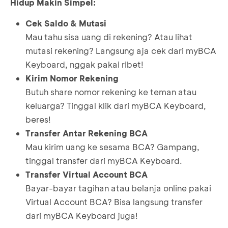
Hidup Makin Simpel:
Cek Saldo & Mutasi
Mau tahu sisa uang di rekening? Atau lihat
mutasi rekening? Langsung aja cek dari myBCA
Keyboard, nggak pakai ribet!
Kirim Nomor Rekening
Butuh share nomor rekening ke teman atau
keluarga? Tinggal klik dari myBCA Keyboard,
beres!
Transfer Antar Rekening BCA
Mau kirim uang ke sesama BCA? Gampang,
tinggal transfer dari myBCA Keyboard.
Transfer Virtual Account BCA
Bayar-bayar tagihan atau belanja online pakai
Virtual Account BCA? Bisa langsung transfer
dari myBCA Keyboard juga!