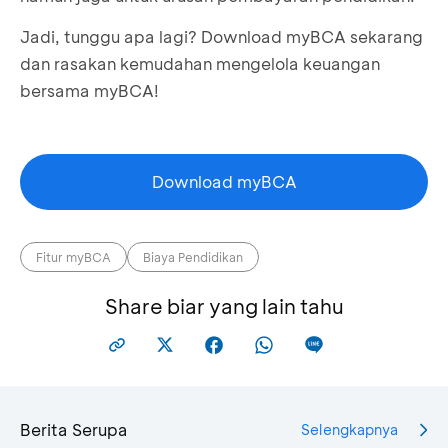
Jadi, tunggu apa lagi? Download myBCA sekarang
dan rasakan kemudahan mengelola keuangan
bersama myBCA!
Download myBCA
Fitur myBCA
Biaya Pendidikan
Share biar yang lain tahu
Berita Serupa
Selengkapnya