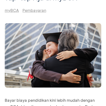
myBCA
Pembayaran
Bayar biaya pendidikan kini lebih mudah dengan