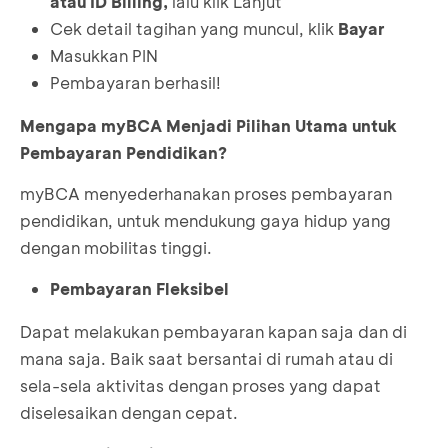
atau ID Billing,
lalu klik Lanjut
Cek detail tagihan yang muncul, klik
Bayar
Masukkan PIN
Pembayaran berhasil!
Mengapa myBCA Menjadi Pilihan Utama untuk
Pembayaran Pendidikan?
myBCA menyederhanakan proses pembayaran
pendidikan, untuk mendukung gaya hidup yang
dengan mobilitas tinggi.
Pembayaran Fleksibel
Dapat melakukan pembayaran kapan saja dan di
mana saja. Baik saat bersantai di rumah atau di
sela-sela aktivitas dengan proses yang dapat
diselesaikan dengan cepat.