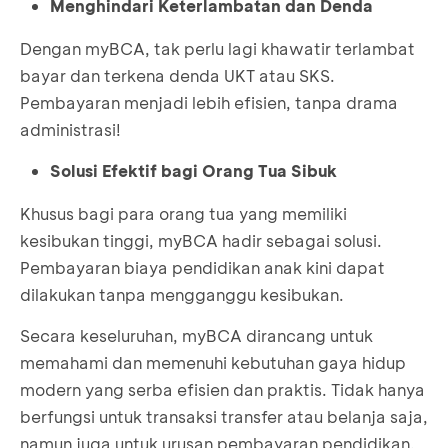
Menghindari Keterlambatan dan Denda
Dengan myBCA, tak perlu lagi khawatir terlambat
bayar dan terkena denda UKT atau SKS.
Pembayaran menjadi lebih efisien, tanpa drama
administrasi!
Solusi Efektif bagi Orang Tua Sibuk
Khusus bagi para orang tua yang memiliki
kesibukan tinggi, myBCA hadir sebagai solusi.
Pembayaran biaya pendidikan anak kini dapat
dilakukan tanpa mengganggu kesibukan.
Secara keseluruhan, myBCA dirancang untuk
memahami dan memenuhi kebutuhan gaya hidup
modern yang serba efisien dan praktis. Tidak hanya
berfungsi untuk transaksi transfer atau belanja saja,
namun juga untuk urusan pembayaran pendidikan.