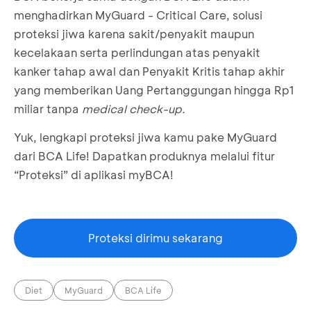
menghadirkan MyGuard - Critical Care, solusi
proteksi jiwa karena sakit/penyakit maupun
kecelakaan serta perlindungan atas penyakit
kanker tahap awal dan Penyakit Kritis tahap akhir
yang memberikan Uang Pertanggungan hingga Rp1
miliar tanpa
medical check-up.
Yuk, lengkapi proteksi jiwa kamu pake MyGuard
dari BCA Life! Dapatkan produknya melalui fitur
“Proteksi” di aplikasi myBCA!
Proteksi dirimu sekarang
Diet
MyGuard
BCA Life