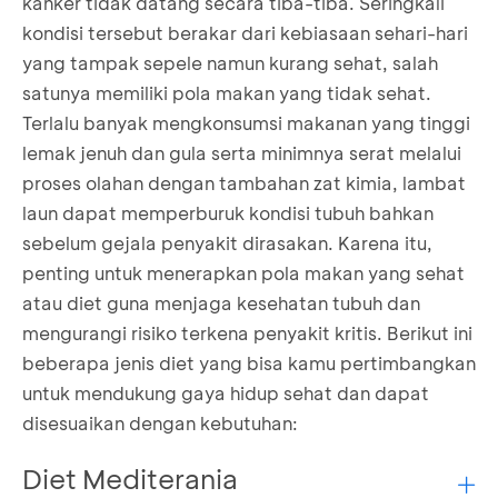
kanker tidak datang secara tiba-tiba. Seringkali
kondisi tersebut berakar dari kebiasaan sehari-hari
yang tampak sepele namun kurang sehat, salah
satunya memiliki pola makan yang tidak sehat.
Terlalu banyak mengkonsumsi makanan yang tinggi
lemak jenuh dan gula serta minimnya serat melalui
proses olahan dengan tambahan zat kimia, lambat
laun dapat memperburuk kondisi tubuh bahkan
sebelum gejala penyakit dirasakan. Karena itu,
penting untuk menerapkan pola makan yang sehat
atau diet guna menjaga kesehatan tubuh dan
mengurangi risiko terkena penyakit kritis. Berikut ini
beberapa jenis diet yang bisa kamu pertimbangkan
untuk mendukung gaya hidup sehat dan dapat
disesuaikan dengan kebutuhan:
Diet Mediterania