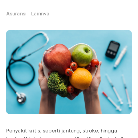
Asuransi
Lainnya
Penyakit kritis, seperti jantung, stroke, hingga