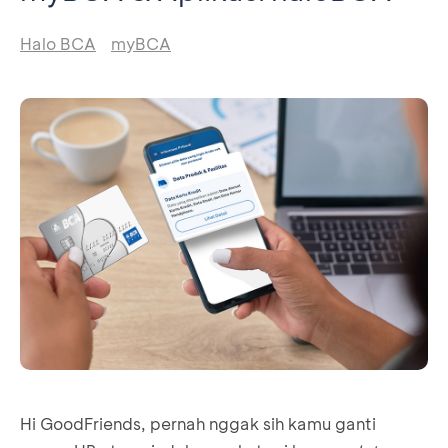
Halo BCA
myBCA
Hi GoodFriends, pernah nggak sih kamu ganti