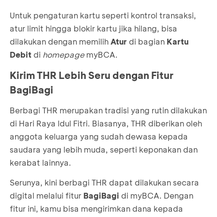
Untuk pengaturan kartu seperti kontrol transaksi,
atur limit hingga blokir kartu jika hilang, bisa
dilakukan dengan memilih
Atur
di bagian
Kartu
Debit
di
homepage
myBCA.
Kirim THR Lebih Seru dengan Fitur
BagiBagi
Berbagi THR merupakan tradisi yang rutin dilakukan
di Hari Raya Idul Fitri. Biasanya, THR diberikan oleh
anggota keluarga yang sudah dewasa kepada
saudara yang lebih muda, seperti keponakan dan
kerabat lainnya.
Serunya, kini berbagi THR dapat dilakukan secara
digital melalui fitur
BagiBagi
di myBCA. Dengan
fitur ini, kamu bisa mengirimkan dana kepada