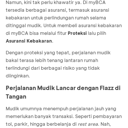
Namun, kini tak perlu khawatir ya. Di myBCA
tersedia berbagai asuransi, termasuk asuransi
kebakaran untuk perlindungan rumah selama
ditinggal mudik. Untuk membeli asuransi kebakaran
di myBCA bisa melalui fitur
Proteksi
lalu pilih
Asuransi Kebakaran
.
Dengan proteksi yang tepat, perjalanan mudik
bakal terasa lebih tenang lantaran rumah
terlindungi dari berbagai risiko yang tidak
diinginkan.
Perjalanan Mudik Lancar dengan Flazz di
Tangan
Mudik umumnya menempuh perjalanan jauh yang
memerlukan banyak transaksi. Seperti pembayaran
tol, parkir, hingga berbelanja di
rest area
. Nah,