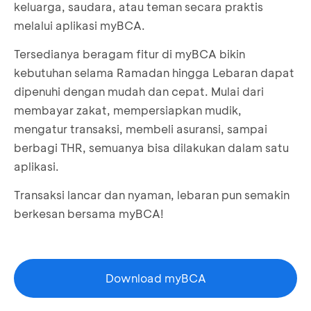
keluarga, saudara, atau teman secara praktis
melalui aplikasi myBCA.
Tersedianya beragam fitur di myBCA bikin
kebutuhan selama Ramadan hingga Lebaran dapat
dipenuhi dengan mudah dan cepat. Mulai dari
membayar zakat, mempersiapkan mudik,
mengatur transaksi, membeli asuransi, sampai
berbagi THR, semuanya bisa dilakukan dalam satu
aplikasi.
Transaksi lancar dan nyaman, lebaran pun semakin
berkesan bersama myBCA!
Download myBCA