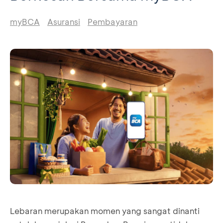
myBCA
Asuransi
Pembayaran
Lebaran merupakan momen yang sangat dinanti