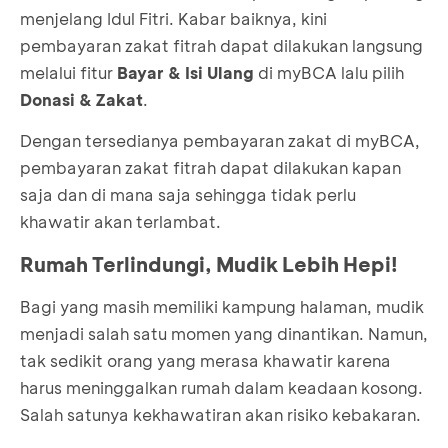
menjelang Idul Fitri. Kabar baiknya, kini
pembayaran zakat fitrah dapat dilakukan langsung
melalui fitur
Bayar & Isi Ulang
di myBCA lalu pilih
Donasi & Zakat
.
Dengan tersedianya pembayaran zakat di myBCA,
pembayaran zakat fitrah dapat dilakukan kapan
saja dan di mana saja sehingga tidak perlu
khawatir akan terlambat.
Rumah Terlindungi, Mudik Lebih Hepi!
Bagi yang masih memiliki kampung halaman, mudik
menjadi salah satu momen yang dinantikan. Namun,
tak sedikit orang yang merasa khawatir karena
harus meninggalkan rumah dalam keadaan kosong.
Salah satunya kekhawatiran akan risiko kebakaran.