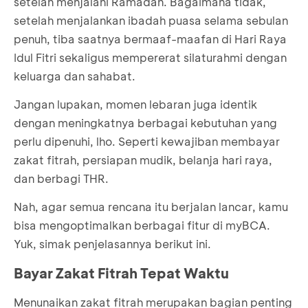
setelah menjalani Ramadan. Bagaimana tidak,
setelah menjalankan ibadah puasa selama sebulan
penuh, tiba saatnya bermaaf-maafan di Hari Raya
Idul Fitri sekaligus mempererat silaturahmi dengan
keluarga dan sahabat.
Jangan lupakan, momen lebaran juga identik
dengan meningkatnya berbagai kebutuhan yang
perlu dipenuhi, lho. Seperti kewajiban membayar
zakat fitrah, persiapan mudik, belanja hari raya,
dan berbagi THR.
Nah, agar semua rencana itu berjalan lancar, kamu
bisa mengoptimalkan berbagai fitur di myBCA.
Yuk, simak penjelasannya berikut ini.
Bayar Zakat Fitrah Tepat Waktu
Menunaikan zakat fitrah merupakan bagian penting