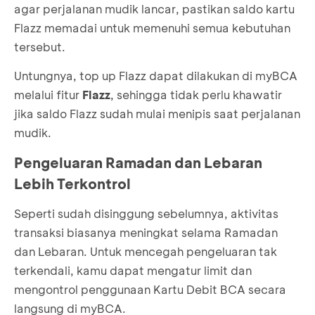
agar perjalanan mudik lancar, pastikan saldo kartu
Flazz memadai untuk memenuhi semua kebutuhan
tersebut.
Untungnya, top up Flazz dapat dilakukan di myBCA
melalui fitur
Flazz
, sehingga tidak perlu khawatir
jika saldo Flazz sudah mulai menipis saat perjalanan
mudik.
Pengeluaran Ramadan dan Lebaran
Lebih Terkontrol
Seperti sudah disinggung sebelumnya, aktivitas
transaksi biasanya meningkat selama Ramadan
dan Lebaran. Untuk mencegah pengeluaran tak
terkendali, kamu dapat mengatur limit dan
mengontrol penggunaan Kartu Debit BCA secara
langsung di myBCA.