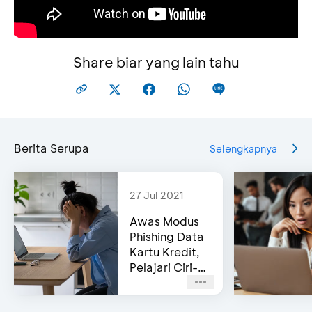
Share biar yang lain tahu
Berita Serupa
Selengkapnya
27 Jul 2021
Awas Modus
Phishing Data
Kartu Kredit,
Pelajari Ciri-
cirinya!