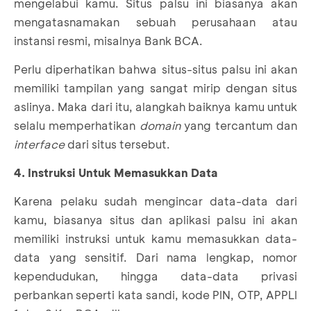
mengelabui kamu. Situs palsu ini biasanya akan
mengatasnamakan sebuah perusahaan atau
instansi resmi, misalnya Bank BCA.
Perlu diperhatikan bahwa situs-situs palsu ini akan
memiliki tampilan yang sangat mirip dengan situs
aslinya. Maka dari itu, alangkah baiknya kamu untuk
selalu memperhatikan
domain
yang tercantum dan
interface
dari situs tersebut.
4. Instruksi Untuk Memasukkan Data
Karena pelaku sudah mengincar data-data dari
kamu, biasanya situs dan aplikasi palsu ini akan
memiliki instruksi untuk kamu memasukkan data-
data yang sensitif. Dari nama lengkap, nomor
kependudukan, hingga data-data privasi
perbankan seperti kata sandi, kode PIN, OTP, APPLI