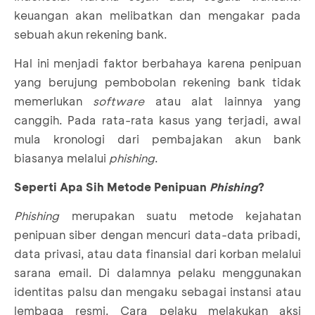
keuangan akan melibatkan dan mengakar pada
sebuah akun rekening bank.
Hal ini menjadi faktor berbahaya karena penipuan
yang berujung pembobolan rekening bank tidak
memerlukan
software
atau alat lainnya yang
canggih. Pada rata-rata kasus yang terjadi, awal
mula kronologi dari pembajakan akun bank
biasanya melalui
phishing
.
Seperti Apa Sih Metode Penipuan
Phishing
?
Phishing
merupakan suatu metode kejahatan
penipuan siber dengan mencuri data-data pribadi,
data privasi, atau data finansial dari korban melalui
sarana email. Di dalamnya pelaku menggunakan
identitas palsu dan mengaku sebagai instansi atau
lembaga resmi. Cara pelaku melakukan aksi