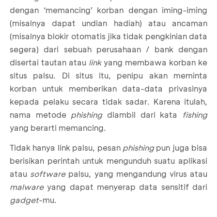
dengan ‘memancing’ korban dengan iming-iming
(misalnya dapat undian hadiah) atau ancaman
(misalnya blokir otomatis jika tidak pengkinian data
segera) dari sebuah perusahaan / bank dengan
disertai tautan atau
link
yang membawa korban ke
situs palsu. Di situs itu, penipu akan meminta
korban untuk memberikan data-data privasinya
kepada pelaku secara tidak sadar. Karena itulah,
nama metode
phishing
diambil dari kata
fishing
yang berarti memancing.
Tidak hanya link palsu, pesan
phishing
pun juga bisa
berisikan perintah untuk mengunduh suatu aplikasi
atau
software
palsu, yang mengandung virus atau
malware
yang dapat menyerap data sensitif dari
gadget
-mu.