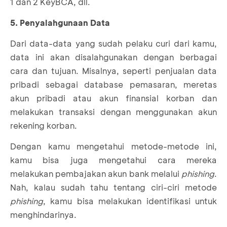
1 dan 2 KeyBCA, dll.
5. Penyalahgunaan Data
Dari data-data yang sudah pelaku curi dari kamu,
data ini akan disalahgunakan dengan berbagai
cara dan tujuan. Misalnya, seperti penjualan data
pribadi sebagai database pemasaran, meretas
akun pribadi atau akun finansial korban dan
melakukan transaksi dengan menggunakan akun
rekening korban.
Dengan kamu mengetahui metode-metode ini,
kamu bisa juga mengetahui cara mereka
melakukan pembajakan akun bank melalui
phishing
.
Nah, kalau sudah tahu tentang ciri-ciri metode
phishing
, kamu bisa melakukan identifikasi untuk
menghindarinya.