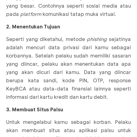
yang besar. Contohnya seperti sosial media atau
pada
platform
komunikasi tatap muka virtual.
2. Menentukan Tujuan
Seperti yang diketahui, metode
phishing
sejatinya
adalah mencuri data privasi dari kamu sebagai
korbannya. Setelah pelaku sudah memiliki sasaran
yang diincar, pelaku akan menentukan data apa
yang akan dicuri dari kamu. Data yang diincar
berupa kata sandi, kode PIN, OTP, response
KeyBCA atau data-data finansial lainnya seperti
informasi dari kartu kredit dan kartu debit.
3. Membuat Situs Palsu
Untuk mengelabui kamu sebagai korban. Pelaku
akan membuat situs atau aplikasi palsu untuk