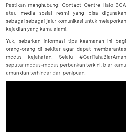
Pastikan menghubungi Contact Centre Halo BCA
atau media sosial resmi yang bisa digunakan
sebagai sebagai jalur komunikasi untuk melaporkan
kejadian yang kamu alami.
Yuk, sebarkan informasi tips keamanan ini bagi
orang-orang di sekitar agar dapat memberantas
modus kejahatan. Selalu #CariTahuBiarAman
seputar modus-modus perbankan terkini, biar kamu
aman dan terhindar dari penipuan.