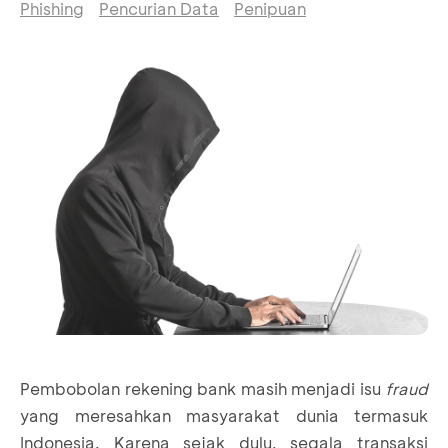
Phishing
Pencurian Data
Penipuan
Pembobolan rekening bank masih menjadi isu
fraud
yang meresahkan masyarakat dunia termasuk
Indonesia. Karena sejak dulu, segala transaksi