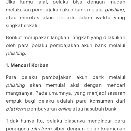
Jika kamu lalai, pelaku bisa dengan mudah
melakukan pembajakan akun bank melalui
phishing
,
atau meretas akun pribadi dalam waktu yang
singkat sekali.
Berikut merupakan langkah-langkah yang dilakukan
oleh para pelaku pembajakan akun bank melalui
phishing.
1. Mencari Korban
Para pelaku pembajakan akun bank melalui
phishing
akan memulai aksi dengan mencari
mangsanya. Pada umumnya, yang menjadi sasaran
empuk bagi pelaku adalah para konsumen dari
platform
pembayaran
online
atau nasabah bank.
Tidak hanya itu, pelaku biasanya mengincar para
pengguna
platform
siber dengan celah keamanan