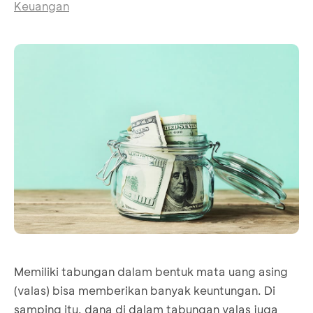
Keuangan
Memiliki tabungan dalam bentuk mata uang asing
(valas) bisa memberikan banyak keuntungan. Di
samping itu, dana di dalam tabungan valas juga