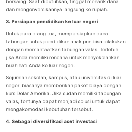
bersaing. Saat dibutuhkan, tinggal menarik dana
dan mengonversikannya langsung ke rupiah.
3. Persiapan pendidikan ke luar negeri
Untuk para orang tua, mempersiapkan dana
tabungan untuk pendidikan anak pun bisa dilakukan
dengan memanfaatkan tabungan valas. Terlebih
jika Anda memiliki rencana untuk menyekolahkan
buah hati Anda ke luar negeri.
Sejumlah sekolah, kampus, atau universitas di luar
negeri biasanya memberikan paket biaya dengan
kurs Dolar Amerika. Jika sudah memiliki tabungan
valas, tentunya dapat menjadi solusi untuk dapat
mengakomodasi kebutuhan tersebut.
4. Sebagai diversifikasi aset investasi