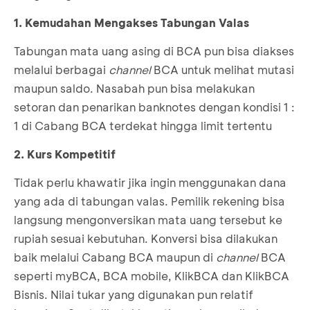
1. Kemudahan Mengakses Tabungan Valas
Tabungan mata uang asing di BCA pun bisa diakses
melalui berbagai
channel
BCA untuk melihat mutasi
maupun saldo. Nasabah pun bisa melakukan
setoran dan penarikan banknotes dengan kondisi 1 :
1 di Cabang BCA terdekat hingga limit tertentu
2. Kurs Kompetitif
Tidak perlu khawatir jika ingin menggunakan dana
yang ada di tabungan valas. Pemilik rekening bisa
langsung mengonversikan mata uang tersebut ke
rupiah sesuai kebutuhan. Konversi bisa dilakukan
baik melalui Cabang BCA maupun di
channel
BCA
seperti myBCA, BCA mobile, KlikBCA dan KlikBCA
Bisnis. Nilai tukar yang digunakan pun relatif