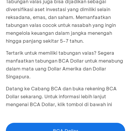
Tabungan valas juga bisa dijadikan sebagai
diversifikasi aset investasi yang dimiliki selain
reksadana, emas, dan saham. Memanfaatkan
tabungan valas cocok untuk nasabah yang ingin
mengelola keuangan dalam jangka menengah
hingga panjang sekitar 5–7 tahun.
Tertarik untuk memiliki tabungan valas? Segera
manfaatkan tabungan BCA Dollar untuk menabung
dalam mata uang Dollar Amerika dan Dollar
Singapura.
Datang ke Cabang BCA dan buka rekening BCA
Dollar sekarang. Untuk informasi lebih lanjut
mengenai BCA Dollar, klik tombol di bawah ini
BCA Dollar