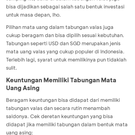
bisa dijadikan sebagai salah satu bentuk investasi
untuk masa depan, lho.
Pilihan mata uang dalam tabungan valas juga
cukup beragam dan bisa dipilih sesuai kebutuhan.
Tabungan seperti USD dan SGD merupakan jenis
mata uang valas yang cukup populer di Indonesia.
Terlebih lagi, syarat untuk memilikinya pun tidaklah
sulit.
Keuntungan Memiliki Tabungan Mata
Uang Asing
Beragam keuntungan bisa didapat dari memiliki
tabungan valas dan secara rutin menambah
saldonya. Cek deretan keuntungan yang bisa
didapat jika memiliki tabungan dalam bentuk mata
uang asing: