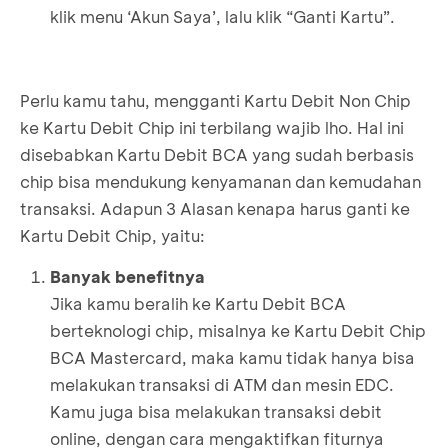
klik menu ‘Akun Saya’, lalu klik “Ganti Kartu”.
Perlu kamu tahu, mengganti Kartu Debit Non Chip
ke Kartu Debit Chip ini terbilang wajib lho. Hal ini
disebabkan Kartu Debit BCA yang sudah berbasis
chip bisa mendukung kenyamanan dan kemudahan
transaksi. Adapun 3 Alasan kenapa harus ganti ke
Kartu Debit Chip, yaitu:
Banyak benefitnya
Jika kamu beralih ke Kartu Debit BCA
berteknologi chip, misalnya ke Kartu Debit Chip
BCA Mastercard, maka kamu tidak hanya bisa
melakukan transaksi di ATM dan mesin EDC.
Kamu juga bisa melakukan transaksi debit
online, dengan cara mengaktifkan fiturnya