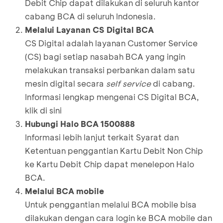
Debit Chip dapat dilakukan di seluruh kantor
cabang BCA di seluruh Indonesia.
Melalui Layanan CS Digital BCA
CS Digital adalah layanan Customer Service
(CS) bagi setiap nasabah BCA yang ingin
melakukan transaksi perbankan dalam satu
mesin digital secara
self service
di cabang.
Informasi lengkap mengenai CS Digital BCA,
klik
di sini
Hubungi Halo BCA 1500888
Informasi lebih lanjut terkait Syarat dan
Ketentuan penggantian Kartu Debit Non Chip
ke Kartu Debit Chip dapat menelepon Halo
BCA.
Melalui BCA mobile
Untuk penggantian melalui BCA mobile bisa
dilakukan dengan cara login ke BCA mobile dan