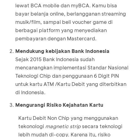
lewat BCA mobile dan myBCA. Kamu bisa
bayar belanja online, berlangganan streaming
musik/film, sampai beli voucher game di
berbagai platform yang menyediakan
pembayaran dengan Mastercard.
Mendukung kebijakan Bank Indonesia
Sejak 2015 Bank Indonesia sudah
mencanangkan implementasi Standar Nasional
Teknologi Chip dan penggunaan 6 Digit PIN
untuk kartu ATM /Kartu Debit yang diterbitkan
di Indonesia.
Mengurangi Risiko Kejahatan Kartu
Kartu Debit Non Chip yang menggunakan
tekonologi
magnetic strip
secara teknologi
lebih mudah di-copy. Karena itu, risiko