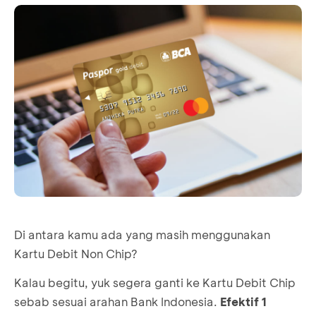
Di antara kamu ada yang masih menggunakan
Kartu Debit Non Chip?
Kalau begitu, yuk segera ganti ke Kartu Debit Chip
sebab sesuai arahan Bank Indonesia.
Efektif 1