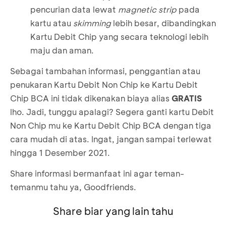
pencurian data lewat
magnetic strip
pada
kartu atau
skimming
lebih besar, dibandingkan
Kartu Debit Chip yang secara teknologi lebih
maju dan aman.
Sebagai tambahan informasi, penggantian atau
penukaran Kartu Debit Non Chip ke Kartu Debit
Chip BCA ini tidak dikenakan biaya alias
GRATIS
lho. Jadi, tunggu apalagi? Segera ganti kartu Debit
Non Chip mu ke Kartu Debit Chip BCA dengan tiga
cara mudah di atas. Ingat, jangan sampai terlewat
hingga 1 Desember 2021.
Share informasi bermanfaat ini agar teman-
temanmu tahu ya, Goodfriends.
Share biar yang lain tahu