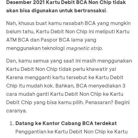
Desember 2021 Kartu Debit BCA Non Chip tidak
akan bisa digunakan untuk bertransaksi
.
Nah, khusus buat kamu nasabah BCA yang mungkin
belum tahu, Kartu Debit Non Chip ini meliputi Kartu
ATM BCA dan Paspor BCA lama yang
menggunakan teknologi
magnetic strip
.
Dan, kamu semua yang saat ini masih menggunakan
Kartu Debit Non Chip tidak perlu khawatir ya!
Karena mengganti kartu tersebut ke Kartu Debit
Chip itu mudah kok. Bahkan, BCA menyediakan 3
cara mudah ganti Kartu Debit Non Chip ke Kartu
Debit Chip yang bisa kamu pilih. Penasaran? Begini
caranya.
Datang ke Kantor Cabang BCA terdekat
Penggantian ke Kartu Debit Non Chip ke Kartu