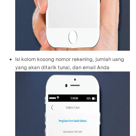
Isi kolom kosong nomor rekening, jumlah uang
yang akan ditarik tunai, dan email Anda