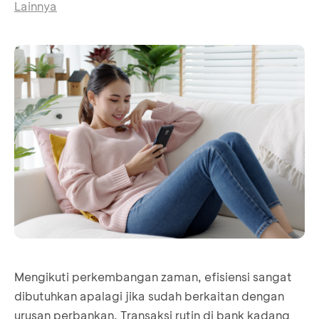
Lainnya
Mengikuti perkembangan zaman, efisiensi sangat
dibutuhkan apalagi jika sudah berkaitan dengan
urusan perbankan. Transaksi rutin di bank kadang