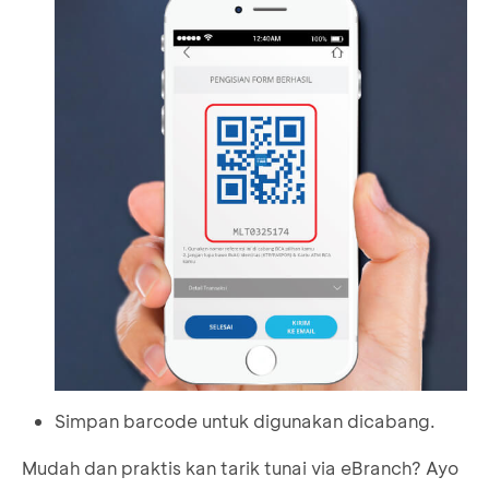
Simpan barcode untuk digunakan dicabang.
Mudah dan praktis kan tarik tunai via eBranch? Ayo