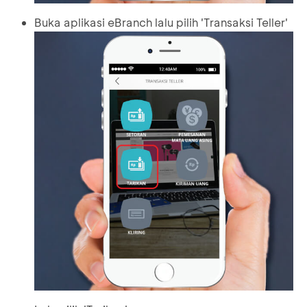
Buka aplikasi eBranch lalu pilih 'Transaksi Teller'