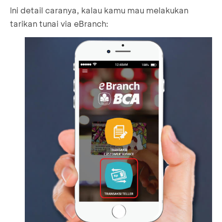
Ini detail caranya, kalau kamu mau melakukan
tarikan tunai via eBranch: