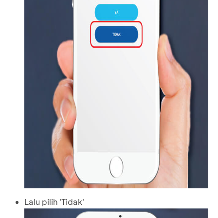
Lalu pilih 'Tidak'