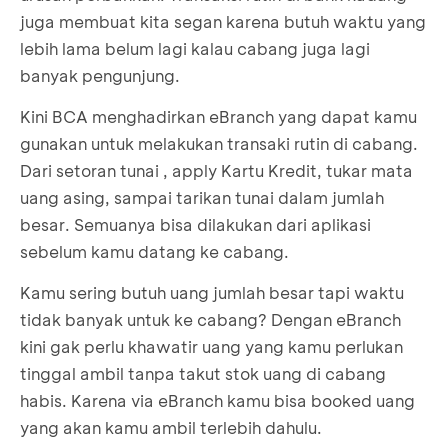
juga membuat kita segan karena butuh waktu yang
lebih lama belum lagi kalau cabang juga lagi
banyak pengunjung.
Kini BCA menghadirkan eBranch yang dapat kamu
gunakan untuk melakukan transaki rutin di cabang.
Dari setoran tunai , apply Kartu Kredit, tukar mata
uang asing, sampai tarikan tunai dalam jumlah
besar. Semuanya bisa dilakukan dari aplikasi
sebelum kamu datang ke cabang.
Kamu sering butuh uang jumlah besar tapi waktu
tidak banyak untuk ke cabang? Dengan eBranch
kini gak perlu khawatir uang yang kamu perlukan
tinggal ambil tanpa takut stok uang di cabang
habis. Karena via eBranch kamu bisa booked uang
yang akan kamu ambil terlebih dahulu.