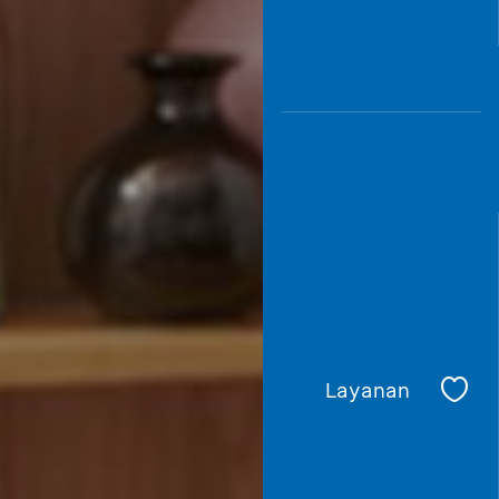
Layanan