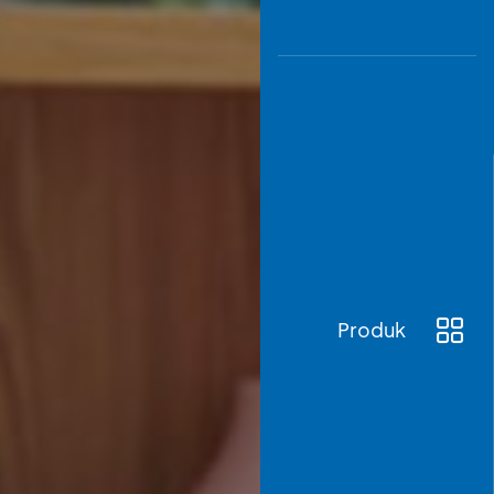
Produk