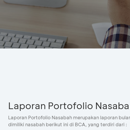
Laporan Portofolio Nasab
Laporan Portofolio Nasabah merupakan laporan bula
dimiliki nasabah berikut ini di BCA, yang terdiri dari :