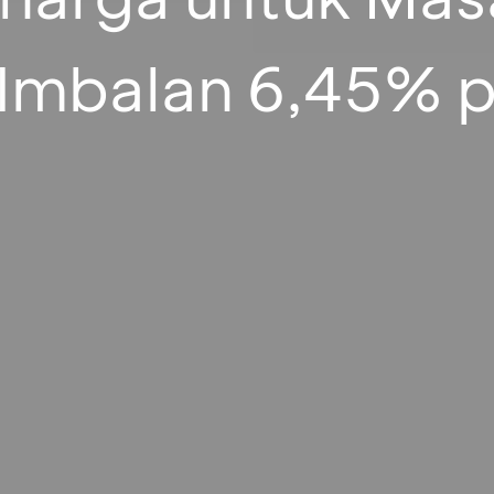
 Imbalan 6,45% 