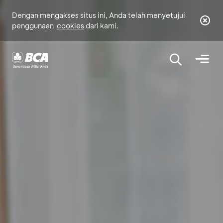
Dengan mengakses situs ini, Anda telah menyetujui
penggunaan
cookies
dari kami.