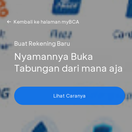
Kembali ke halaman myBCA
Buat Rekening Baru
Nyamannya Buka
Tabungan dari mana aja
Lihat Caranya