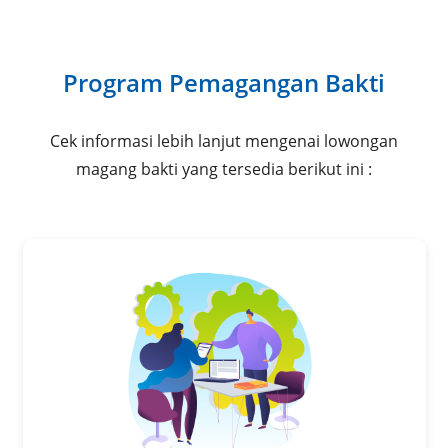
Program Pemagangan Bakti
Cek informasi lebih lanjut mengenai lowongan
magang bakti yang tersedia berikut ini :