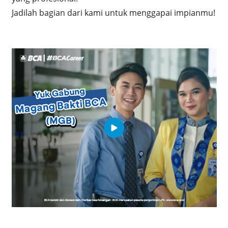
Jadilah bagian dari kami untuk menggapai impianmu!