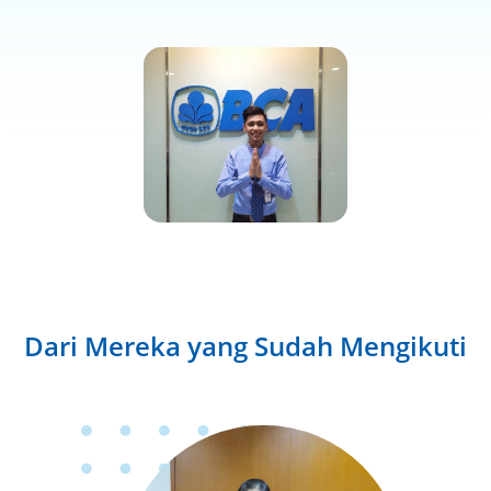
Dari Mereka yang Sudah Mengikuti