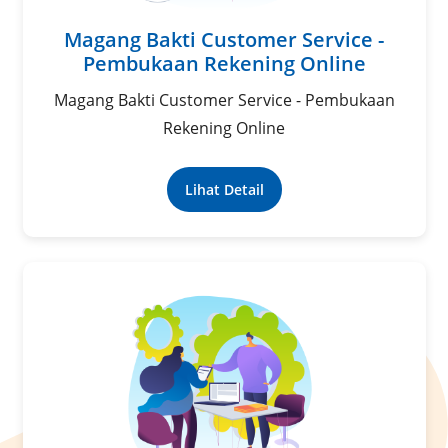
Magang Bakti Customer Service -
Pembukaan Rekening Online
Magang Bakti Customer Service - Pembukaan
Rekening Online
Lihat Detail