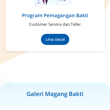
Program Pemagangan Bakti
Customer Service dan Teller
Lihat Detail
Galeri Magang Bakti