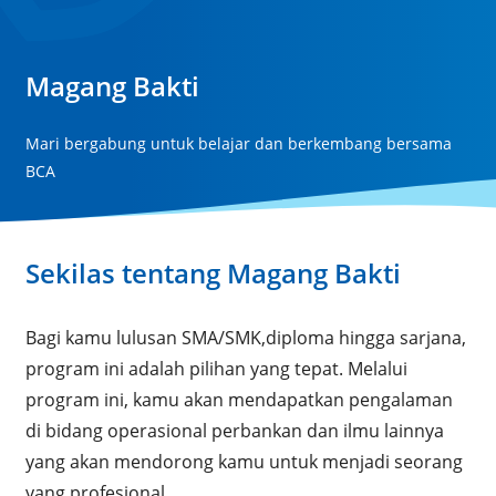
Magang Bakti
Mari bergabung untuk belajar dan berkembang bersama
BCA
Sekilas tentang Magang Bakti
Bagi kamu lulusan SMA/SMK,diploma hingga sarjana,
program ini adalah pilihan yang tepat. Melalui
program ini, kamu akan mendapatkan pengalaman
di bidang operasional perbankan dan ilmu lainnya
yang akan mendorong kamu untuk menjadi seorang
yang profesional.