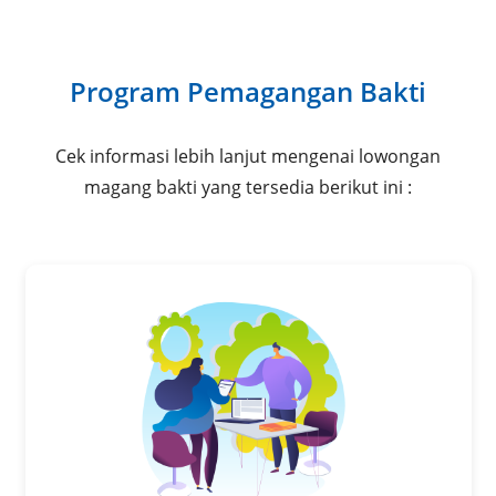
Program Pemagangan Bakti
Cek informasi lebih lanjut mengenai lowongan
magang bakti yang tersedia berikut ini :