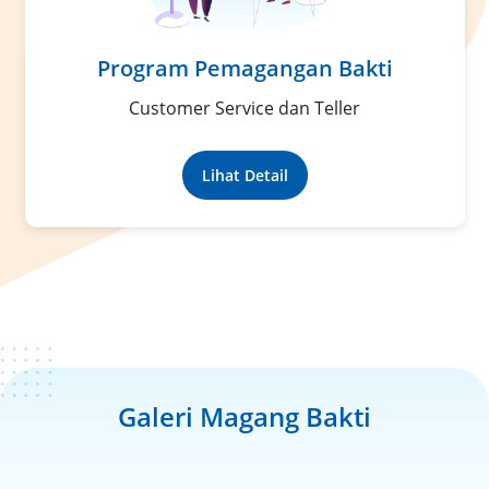
Program Pemagangan Bakti
Customer Service dan Teller
Lihat Detail
Galeri Magang Bakti