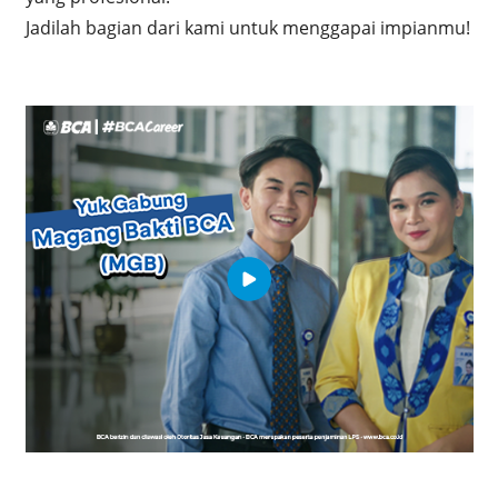
Jadilah bagian dari kami untuk menggapai impianmu!