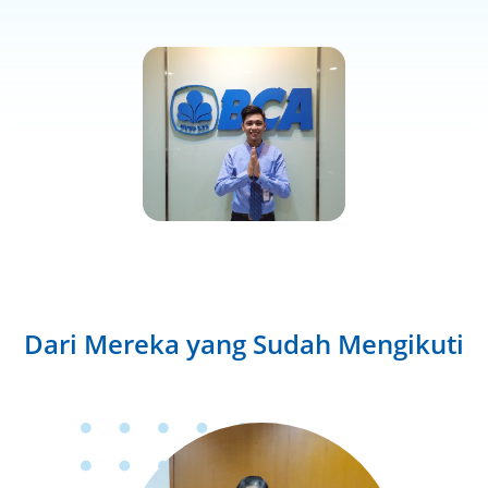
Dari Mereka yang Sudah Mengikuti