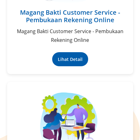
Magang Bakti Customer Service -
Pembukaan Rekening Online
Magang Bakti Customer Service - Pembukaan
Rekening Online
Lihat Detail