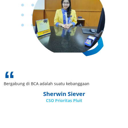
Bergabung di BCA adalah suatu kebanggaan
Sherwin Siever
CSO Prioritas Pluit