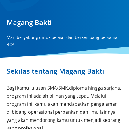
Magang Bakti
Mari bergabung untuk belajar dan berkembang bersama
BCA
Sekilas tentang Magang Bakti
Bagi kamu lulusan SMA/SMK,diploma hingga sarjana,
program ini adalah pilihan yang tepat. Melalui
program ini, kamu akan mendapatkan pengalaman
di bidang operasional perbankan dan ilmu lainnya
yang akan mendorong kamu untuk menjadi seorang
yang profesional.