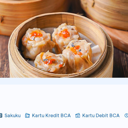
Sakuku
Kartu Kredit BCA
Kartu Debit BCA