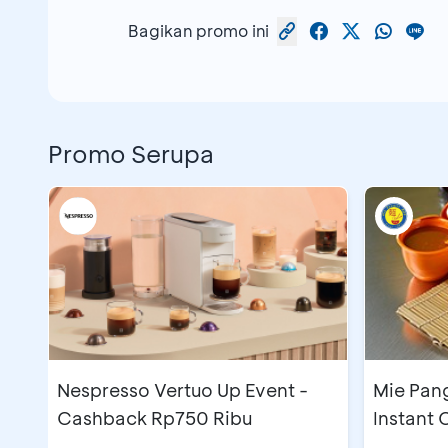
Bagikan promo ini
Promo Serupa
Nespresso Vertuo Up Event -
Mie Pan
Cashback Rp750 Ribu
Instant