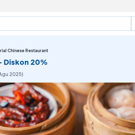
rial Chinese Restaurant
 - Diskon 20%
 Agu 2025)