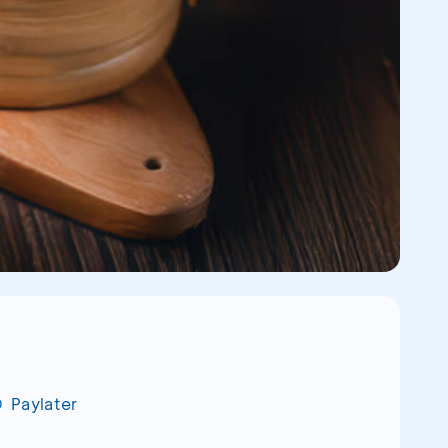
Paylater