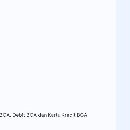
BCA, Debit BCA dan Kartu Kredit BCA