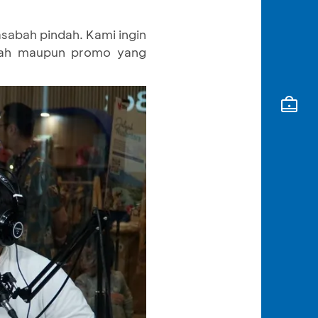
sabah pindah. Kami ingin
abah maupun promo yang