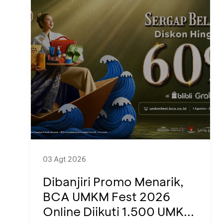
03 Agt 2026
Dibanjiri Promo Menarik,
BCA UMKM Fest 2026
Online Diikuti 1.500 UMK...