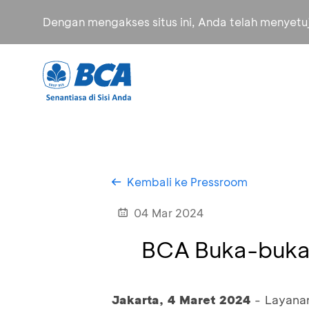
Dengan mengakses situs ini, Anda telah menyet
Kembali ke Pressroom
04 Mar 2024
BCA Buka-buka
Jakarta, 4 Maret 2024
- Layanan