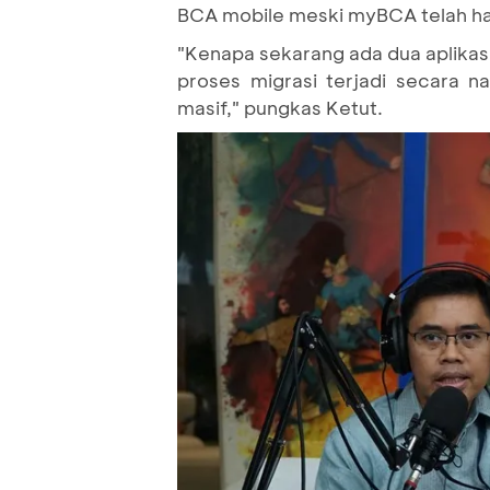
BCA mobile meski myBCA telah ha
"Kenapa sekarang ada dua aplikas
proses migrasi terjadi secara 
masif," pungkas Ketut.