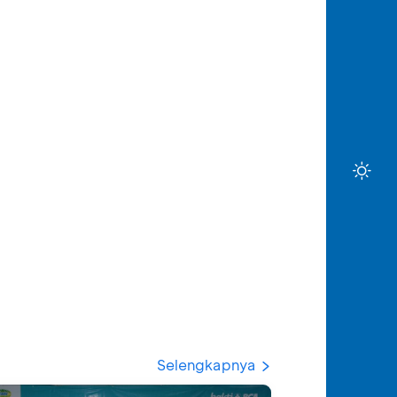
Selengkapnya