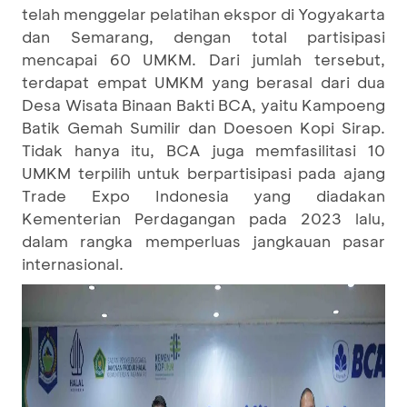
telah menggelar pelatihan ekspor di Yogyakarta
dan Semarang, dengan total partisipasi
mencapai 60 UMKM. Dari jumlah tersebut,
terdapat empat UMKM yang berasal dari dua
Desa Wisata Binaan Bakti BCA, yaitu Kampoeng
Batik Gemah Sumilir dan Doesoen Kopi Sirap.
Tidak hanya itu, BCA juga memfasilitasi 10
UMKM terpilih untuk berpartisipasi pada ajang
Trade Expo Indonesia yang diadakan
Kementerian Perdagangan pada 2023 lalu,
dalam rangka memperluas jangkauan pasar
internasional.