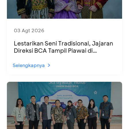
03 Agt 2026
Lestarikan Seni Tradisional, Jajaran
Direksi BCA Tampil Piawai di
Panggung Ketoprak Financial 2026
Selengkapnya