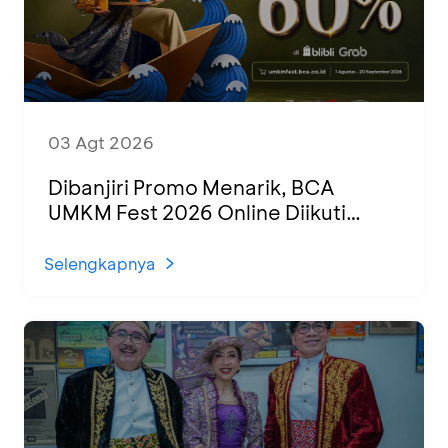
03 Agt 2026
Dibanjiri Promo Menarik, BCA
UMKM Fest 2026 Online Diikuti
1.500 UMKM dari Berbagai Daerah
Selengkapnya