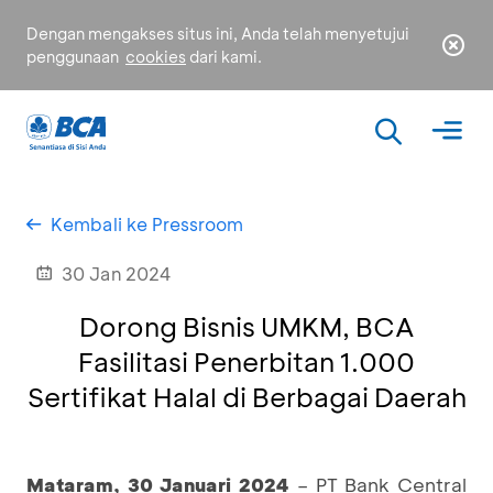
Dengan mengakses situs ini, Anda telah menyetujui
penggunaan
cookies
dari kami.
Kembali ke Pressroom
30 Jan 2024
Dorong Bisnis UMKM, BCA
Fasilitasi Penerbitan 1.000
Sertifikat Halal di Berbagai Daerah
Mataram, 30 Januari 2024
– PT Bank Central