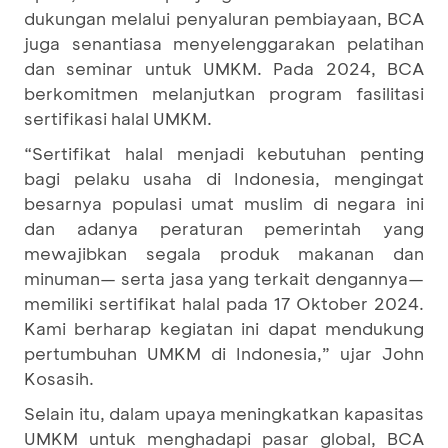
dukungan melalui penyaluran pembiayaan, BCA
juga senantiasa menyelenggarakan pelatihan
dan seminar untuk UMKM. Pada 2024, BCA
berkomitmen melanjutkan program fasilitasi
sertifikasi halal UMKM.
“Sertifikat halal menjadi kebutuhan penting
bagi pelaku usaha di Indonesia, mengingat
besarnya populasi umat muslim di negara ini
dan adanya peraturan pemerintah yang
mewajibkan segala produk makanan dan
minuman— serta jasa yang terkait dengannya—
memiliki sertifikat halal pada 17 Oktober 2024.
Kami berharap kegiatan ini dapat mendukung
pertumbuhan UMKM di Indonesia,” ujar John
Kosasih.
Selain itu, dalam upaya meningkatkan kapasitas
UMKM untuk menghadapi pasar global, BCA