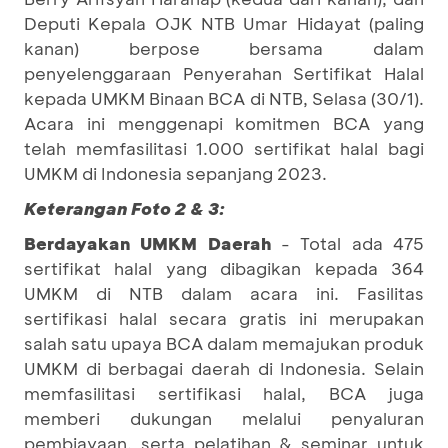
Deputi Kepala OJK NTB Umar Hidayat (paling
kanan) berpose bersama dalam
penyelenggaraan Penyerahan Sertifikat Halal
kepada UMKM Binaan BCA di NTB, Selasa (30/1).
Acara ini menggenapi komitmen BCA yang
telah memfasilitasi 1.000 sertifikat halal bagi
UMKM di Indonesia sepanjang 2023.
Keterangan Foto 2 & 3:
Berdayakan UMKM Daerah
- Total ada 475
sertifikat halal yang dibagikan kepada 364
UMKM di NTB dalam acara ini. Fasilitas
sertifikasi halal secara gratis ini merupakan
salah satu upaya BCA dalam memajukan produk
UMKM di berbagai daerah di Indonesia. Selain
memfasilitasi sertifikasi halal, BCA juga
memberi dukungan melalui penyaluran
pembiayaan, serta pelatihan & seminar untuk