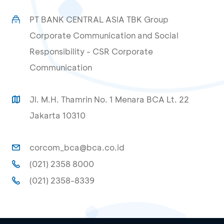
PT BANK CENTRAL ASIA TBK Group
Corporate Communication and Social
Responsibility - CSR Corporate
Communication
Jl. M.H. Thamrin No. 1 Menara BCA Lt. 22
Jakarta 10310
corcom_bca@bca.co.id
(021) 2358 8000
(021) 2358-8339