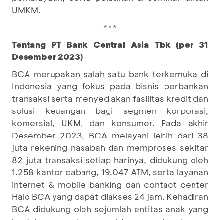
UMKM.
***
Tentang PT Bank Central Asia Tbk (per 31
Desember 2023)
BCA merupakan salah satu bank terkemuka di
Indonesia yang fokus pada bisnis perbankan
transaksi serta menyediakan fasilitas kredit dan
solusi keuangan bagi segmen korporasi,
komersial, UKM, dan konsumer. Pada akhir
Desember 2023, BCA melayani lebih dari 38
juta rekening nasabah dan memproses sekitar
82 juta transaksi setiap harinya, didukung oleh
1.258 kantor cabang, 19.047 ATM, serta layanan
internet & mobile banking dan contact center
Halo BCA yang dapat diakses 24 jam. Kehadiran
BCA didukung oleh sejumlah entitas anak yang