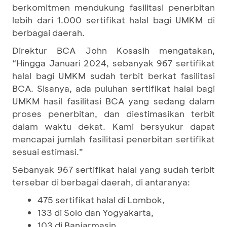
berkomitmen mendukung fasilitasi penerbitan
lebih dari 1.000 sertifikat halal bagi UMKM di
berbagai daerah.
Direktur BCA John Kosasih mengatakan,
“Hingga Januari 2024, sebanyak 967 sertifikat
halal bagi UMKM sudah terbit berkat fasilitasi
BCA. Sisanya, ada puluhan sertifikat halal bagi
UMKM hasil fasilitasi BCA yang sedang dalam
proses penerbitan, dan diestimasikan terbit
dalam waktu dekat. Kami bersyukur dapat
mencapai jumlah fasilitasi penerbitan sertifikat
sesuai estimasi.”
Sebanyak 967 sertifikat halal yang sudah terbit
tersebar di berbagai daerah, di antaranya:
475 sertifikat halal di Lombok,
133 di Solo dan Yogyakarta,
103 di Banjarmasin,