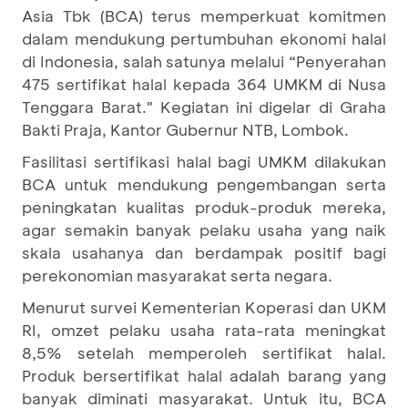
Asia Tbk (BCA) terus memperkuat komitmen
dalam mendukung pertumbuhan ekonomi halal
di Indonesia, salah satunya melalui “Penyerahan
475 sertifikat halal kepada 364 UMKM di Nusa
Tenggara Barat." Kegiatan ini digelar di Graha
Bakti Praja, Kantor Gubernur NTB, Lombok.
Fasilitasi sertifikasi halal bagi UMKM dilakukan
BCA untuk mendukung pengembangan serta
peningkatan kualitas produk-produk mereka,
agar semakin banyak pelaku usaha yang naik
skala usahanya dan berdampak positif bagi
perekonomian masyarakat serta negara.
Menurut survei Kementerian Koperasi dan UKM
RI, omzet pelaku usaha rata-rata meningkat
8,5% setelah memperoleh sertifikat halal.
Produk bersertifikat halal adalah barang yang
banyak diminati masyarakat. Untuk itu, BCA