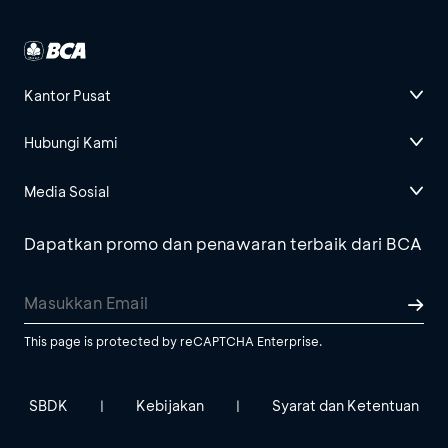
Kantor Pusat
Hubungi Kami
Media Sosial
Dapatkan promo dan penawaran terbaik dari BCA
This page is protected by reCAPTCHA Enterprise.
SBDK
Kebijakan
Syarat dan Ketentuan
|
|