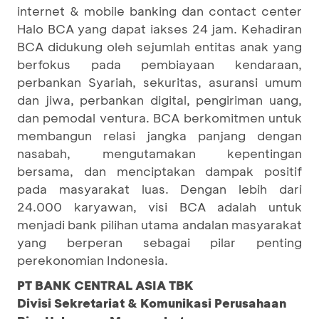
internet & mobile banking dan contact center
Halo BCA yang dapat iakses 24 jam. Kehadiran
BCA didukung oleh sejumlah entitas anak yang
berfokus pada pembiayaan kendaraan,
perbankan Syariah, sekuritas, asuransi umum
dan jiwa, perbankan digital, pengiriman uang,
dan pemodal ventura. BCA berkomitmen untuk
membangun relasi jangka panjang dengan
nasabah, mengutamakan kepentingan
bersama, dan menciptakan dampak positif
pada masyarakat luas. Dengan lebih dari
24.000 karyawan, visi BCA adalah untuk
menjadi bank pilihan utama andalan masyarakat
yang berperan sebagai pilar penting
perekonomian Indonesia.
PT BANK CENTRAL ASIA TBK
Divisi Sekretariat & Komunikasi Perusahaan