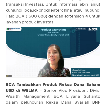
transaksi Investasi. Untuk informasi lebih lanjut
kunjungi bca.id/bnpgreaterchina atau hubungi
Halo BCA (1500 888) dengan extension 4 untuk
layanan produk investasi.
BCA Tambahkan Produk Reksa Dana Saham
USD di WELMA
– Senior Vice President Divisi
Wealth Management BCA Lilyana Sutianto
dalam peluncuran Reksa Dana Syariah BNP