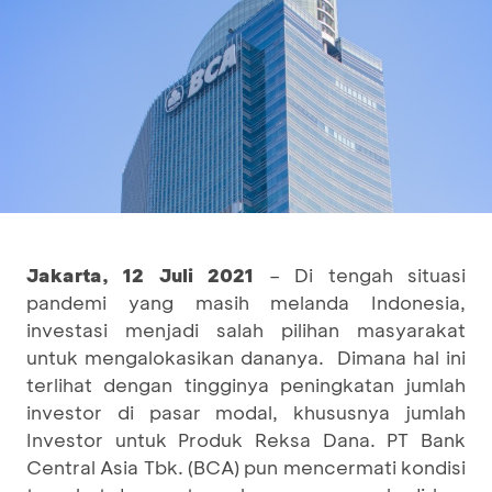
Jakarta, 12 Juli 2021
– Di tengah situasi
pandemi yang masih melanda Indonesia,
investasi menjadi salah pilihan masyarakat
untuk mengalokasikan dananya. Dimana hal ini
terlihat dengan tingginya peningkatan jumlah
investor di pasar modal, khususnya jumlah
Investor untuk Produk Reksa Dana. PT Bank
Central Asia Tbk. (BCA) pun mencermati kondisi