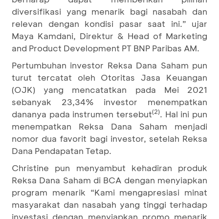
diversifikasi yang menarik bagi nasabah dan
relevan dengan kondisi pasar saat ini.” ujar
Maya Kamdani, Direktur & Head of Marketing
and Product Development PT BNP Paribas AM.
Pertumbuhan investor Reksa Dana Saham pun
turut tercatat oleh Otoritas Jasa Keuangan
(OJK) yang mencatatkan pada Mei 2021
sebanyak 23,34% investor menempatkan
(2)
dananya pada instrumen tersebut
. Hal ini pun
menempatkan Reksa Dana Saham menjadi
nomor dua favorit bagi investor, setelah Reksa
Dana Pendapatan Tetap.
Christine pun menyambut kehadiran produk
Reksa Dana Saham di BCA dengan menyiapkan
program menarik “Kami mengapresiasi minat
masyarakat dan nasabah yang tinggi terhadap
investasi dengan menyiapkan promo menarik