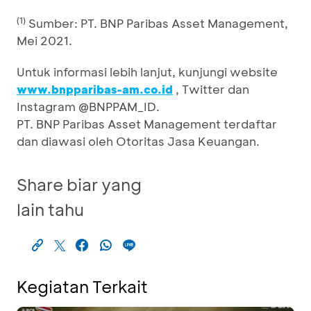
(1
)
Sumber: PT. BNP Paribas Asset Management,
Mei 2021.
Untuk informasi lebih lanjut, kunjungi website
, Twitter dan
www.bnpparibas-am.co.id
Instagram @BNPPAM_ID.
PT. BNP Paribas Asset Management terdaftar
dan diawasi oleh Otoritas Jasa Keuangan.
Share biar yang
lain tahu
Kegiatan Terkait