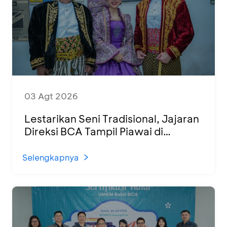
03 Agt 2026
Lestarikan Seni Tradisional, Jajaran
Direksi BCA Tampil Piawai di
Panggung Ketoprak Financial 2026
Selengkapnya