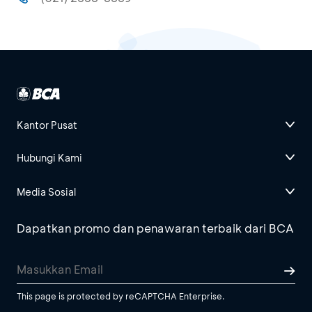
Kantor Pusat
Hubungi Kami
Media Sosial
Dapatkan promo dan penawaran terbaik dari BCA
This page is protected by reCAPTCHA Enterprise.