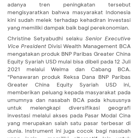
adanya tren peningkatan tersebut
mengisyaratkan bahwa masyarakat Indonesia
kini sudah melek terhadap kehadiran investasi
yang memiliki dampak baik bagi perekonomian.
Christine Setyabudhi selaku
Senior Executive
Vice President
Divisi Wealth Management BCA
mengatakan produk BNP Paribas Greater China
Equity Syariah USD mulai bisa dibeli pada 12 Juli
2021 melalui Welma dan Cabang BCA.
“Penawaran produk Reksa Dana BNP Paribas
Greater China Equity Syariah USD ini,
memberikan peluang kepada masyarakat pada
umumnya dan nasabah BCA pada khususnya
untuk melengkapi diversifikasi geografi
investasi melalui akses pada Pasar Modal Cina
yang merupakan salah satu pasar terbesar di
dunia. Instrument ini juga cocok bagi nasabah