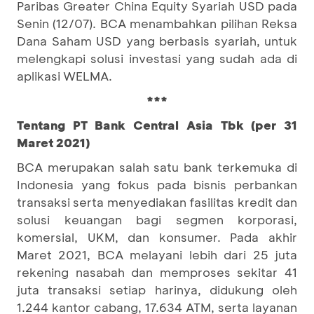
Paribas Greater China Equity Syariah USD pada
Senin (12/07). BCA menambahkan pilihan Reksa
Dana Saham USD yang berbasis syariah, untuk
melengkapi solusi investasi yang sudah ada di
aplikasi WELMA.
***
Tentang PT Bank Central Asia Tbk (per 31
Maret 2021)
BCA merupakan salah satu bank terkemuka di
Indonesia yang fokus pada bisnis perbankan
transaksi serta menyediakan fasilitas kredit dan
solusi keuangan bagi segmen korporasi,
komersial, UKM, dan konsumer. Pada akhir
Maret 2021, BCA melayani lebih dari 25 juta
rekening nasabah dan memproses sekitar 41
juta transaksi setiap harinya, didukung oleh
1.244 kantor cabang, 17.634 ATM, serta layanan