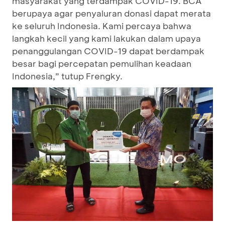
masyarakat yang terdampak COVID-19. BCA
berupaya agar penyaluran donasi dapat merata
ke seluruh Indonesia. Kami percaya bahwa
langkah kecil yang kami lakukan dalam upaya
penanggulangan COVID-19 dapat berdampak
besar bagi percepatan pemulihan keadaan
Indonesia,” tutup Frengky.