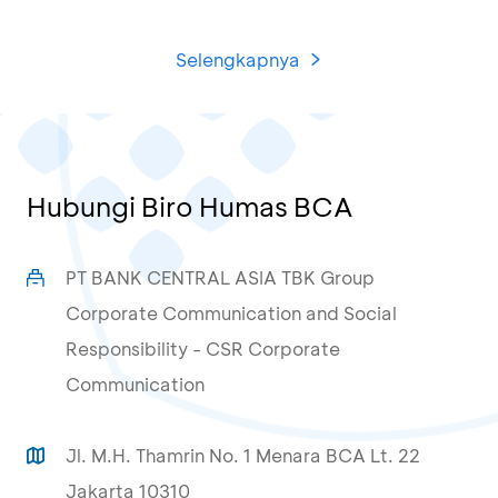
Selengkapnya
Hubungi Biro Humas BCA
PT BANK CENTRAL ASIA TBK Group
Corporate Communication and Social
Responsibility - CSR Corporate
Communication
Jl. M.H. Thamrin No. 1 Menara BCA Lt. 22
Jakarta 10310