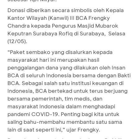
Donasi diberikan secara simbolis oleh Kepala
Kantor Wilayah (Kanwil) III BCA Frengky
Chandra kepada Pengurus Masjid Mubarok
Keputran Surabaya Rofiq di Surabaya, Selasa
(12/05).
“Paket sembako yang disalurkan kepada
masyarakat hari ini merupakan hasil
penggalangan dana yang dilakukan oleh Insan
BCA di seluruh Indonesia bersama dengan Bakti
BCA. Sebagai salah satu institusi keuangan di
Indonesia, BCA bertekad untuk terus berjuang
bersama pemerintah, tim medis, dan
masyarakat Indonesia dalam menghadapi
pandemi COVID-19. Penting bagi kita untuk
saling bahu-membahu membantu satu sama
lain di saat seperti ini,” ujar Frengky.