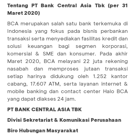
Tentang PT Bank Central Asia Tbk (per 31
Maret 2020)
BCA merupakan salah satu bank terkemuka di
Indonesia yang fokus pada bisnis perbankan
transaksi serta menyediakan fasilitas kredit dan
solusi keuangan bagi segmen korporasi,
komersial & SME dan konsumer. Pada akhir
Maret 2020, BCA melayani 22 juta rekening
nasabah dan memproses jutaan transaksi
setiap harinya didukung oleh 1.252 kantor
cabang, 17.607 ATM, serta layanan internet &
mobile banking dan contact center Halo BCA
yang dapat diakses 24 jam.
PT BANK CENTRAL ASIA TBK
Divisi Sekretariat & Komunikasi Perusahaan
Biro Hubungan Masyarakat