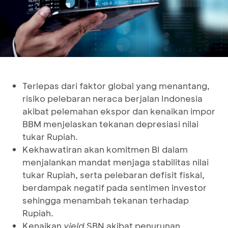
Terlepas dari faktor global yang menantang,
risiko pelebaran neraca berjalan Indonesia
akibat pelemahan ekspor dan kenaikan impor
BBM menjelaskan tekanan depresiasi nilai
tukar Rupiah.
Kekhawatiran akan komitmen BI dalam
menjalankan mandat menjaga stabilitas nilai
tukar Rupiah, serta pelebaran defisit fiskal,
berdampak negatif pada sentimen investor
sehingga menambah tekanan terhadap
Rupiah.
Kenaikan
yield
SBN akibat penurunan