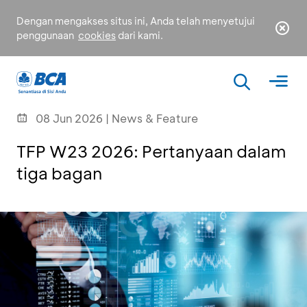
Dengan mengakses situs ini, Anda telah menyetujui
penggunaan
cookies
dari kami.
08 Jun 2026 | News & Feature
TFP W23 2026: Pertanyaan dalam
tiga bagan