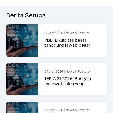
Berita Serupa
05 Agt 2026 | News & Feature
PDB: Likuiditas besar,
tanggung jawab besar
04 Agt 2026 | News & Feature
TFP W31 2026: Berayun
melewati jalan yang
semakin menyempit
03 Agt 2026 | News & Feature