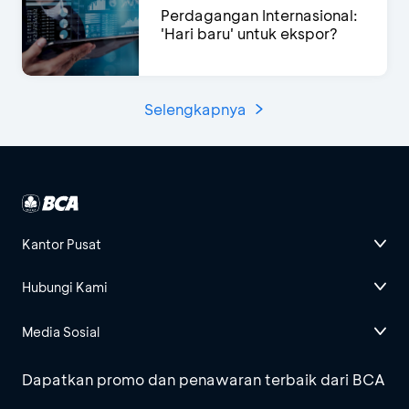
Perdagangan Internasional:
'Hari baru' untuk ekspor?
Selengkapnya
Kantor Pusat
Hubungi Kami
Media Sosial
Dapatkan promo dan penawaran terbaik dari BCA