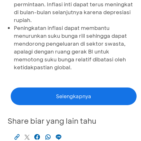
permintaan. Inflasi inti dapat terus meningkat
di bulan-bulan selanjutnya karena depresiasi
rupiah.
Peningkatan inflasi dapat membantu
menurunkan suku bunga riil sehingga dapat
mendorong pengeluaran di sektor swasta,
apalagi dengan ruang gerak BI untuk
memotong suku bunga relatif dibatasi oleh
ketidakpastian global.
Selengkapnya
Share biar yang lain tahu