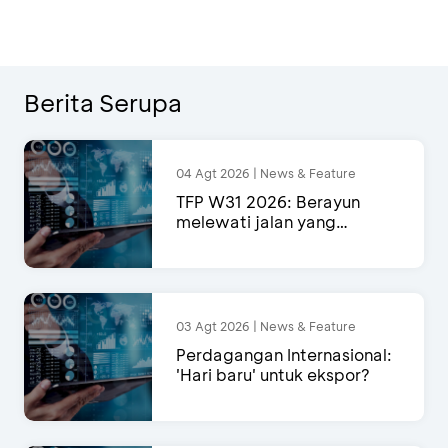
Berita Serupa
04 Agt 2026 | News & Feature
TFP W31 2026: Berayun
melewati jalan yang
semakin menyempit
03 Agt 2026 | News & Feature
Perdagangan Internasional:
'Hari baru' untuk ekspor?