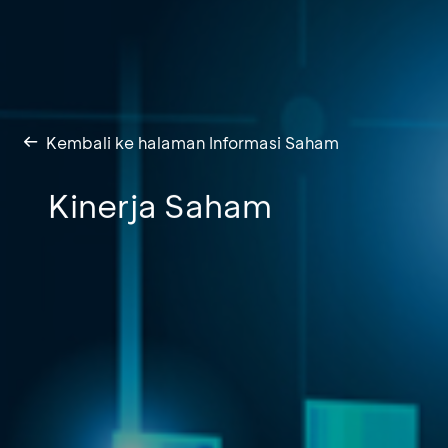
Kembali ke halaman Informasi Saham
Kinerja Saham