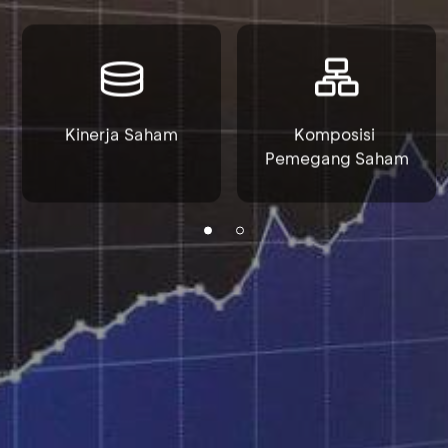
Kinerja Saham
Komposisi 
Pemegang Saham