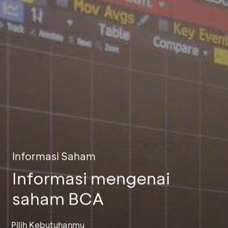
Informasi Saham
Informasi mengenai
saham BCA
Pilih Kebutuhanmu