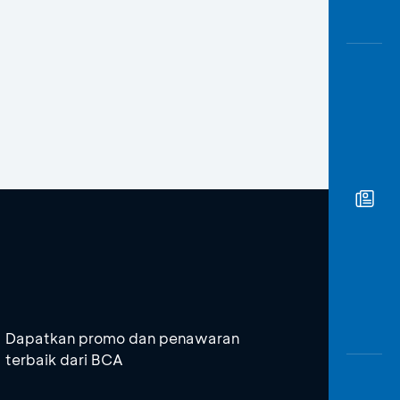
Dapatkan promo dan penawaran
terbaik dari BCA