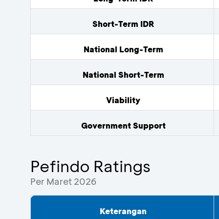
Short-Term IDR
National Long-Term
National Short-Term
Viability
Government Support
Pefindo Ratings
Per Maret 2026
Keterangan