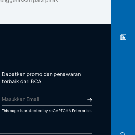
menggerakkan para pihak
Dapatkan promo dan penawaran
terbaik dari BCA
This page is protected by reCAPTCHA Enterprise.