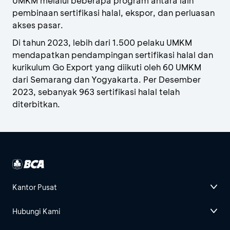
UMKM melalui beberapa program antara lain
pembinaan sertifikasi halal, ekspor, dan perluasan
akses pasar.
Di tahun 2023, lebih dari 1.500 pelaku UMKM
mendapatkan pendampingan sertifikasi halal dan
kurikulum Go Export yang diikuti oleh 60 UMKM
dari Semarang dan Yogyakarta. Per Desember
2023, sebanyak 963 sertifikasi halal telah
diterbitkan.
Kantor Pusat
Hubungi Kami