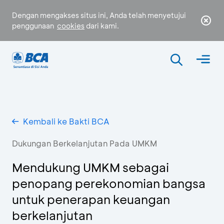
Dengan mengakses situs ini, Anda telah menyetujui
penggunaan
cookies
dari kami.
Kembali ke Bakti BCA
Dukungan Berkelanjutan Pada UMKM
Mendukung UMKM sebagai
penopang perekonomian bangsa
untuk penerapan keuangan
berkelanjutan