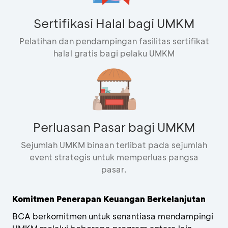
Sertifikasi Halal bagi UMKM
Pelatihan dan pendampingan fasilitas sertifikat
halal gratis bagi pelaku UMKM
Perluasan Pasar bagi UMKM
Sejumlah UMKM binaan terlibat pada sejumlah
event strategis untuk memperluas pangsa
pasar.
Komitmen Penerapan Keuangan Berkelanjutan
BCA berkomitmen untuk senantiasa mendampingi