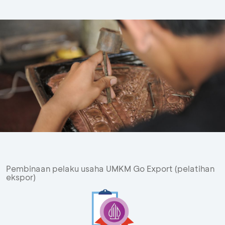
Pembinaan pelaku usaha UMKM Go Export (pelatihan
ekspor)