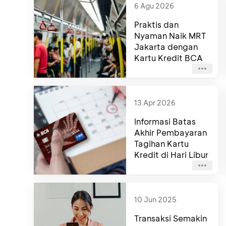
6 Agu 2026
Praktis dan
Nyaman Naik MRT
Jakarta dengan
Kartu Kredit BCA
13 Apr 2026
Informasi Batas
Akhir Pembayaran
Tagihan Kartu
Kredit di Hari Libur
10 Jun 2025
Transaksi Semakin