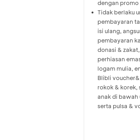
dengan promo 
Tidak berlaku u
pembayaran ta
isi ulang, angsu
pembayaran kar
donasi & zakat
perhiasan emas
logam mulia, em
Blibli voucher& 
rokok & korek, 
anak di bawah u
serta pulsa & 