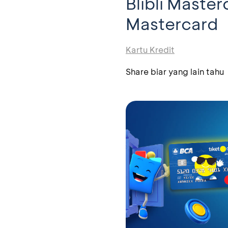
Blibli Maste
Mastercard
Kartu Kredit
Share biar yang lain tahu