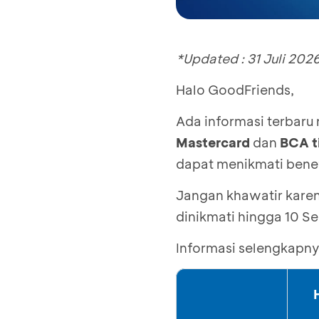
*Updated : 31 Juli 202
Halo GoodFriends,
Ada informasi terbaru
Mastercard
dan
BCA t
dapat menikmati benef
Jangan khawatir karen
dinikmati hingga 10 
Informasi selengkapny