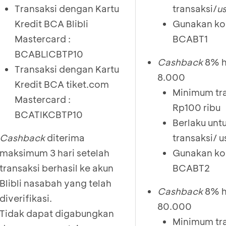
Transaksi dengan Kartu
transaksi/
u
Kredit BCA Blibli
Gunakan k
Mastercard :
BCABT1
BCABLICBTP10
Cashback
8% h
Transaksi dengan Kartu
8.000
Kredit BCA tiket.com
Minimum tr
Mastercard :
Rp100 ribu
BCATIKCBTP10
Berlaku unt
Cashback
diterima
transaksi/ u
maksimum 3 hari setelah
Gunakan ko
transaksi berhasil ke akun
BCABT2
Blibli nasabah yang telah
Cashback
8% h
diverifikasi.
80.000
Tidak dapat digabungkan
Minimum tr