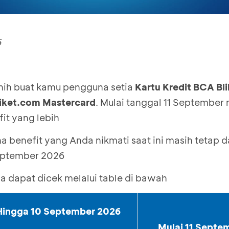
6
 nih buat kamu pengguna setia
Kartu Kredit
BCA
Bli
iket.com Mastercard
. Mulai tanggal 11 September 
it yang lebih
a benefit yang Anda nikmati saat ini masih tetap 
September 2026
a dapat dicek melalui table di bawah
Hingga 10 September 2026
Mulai 11 Septe