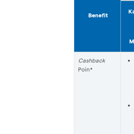
Ka
Benefit
M
Cashback
Poin*