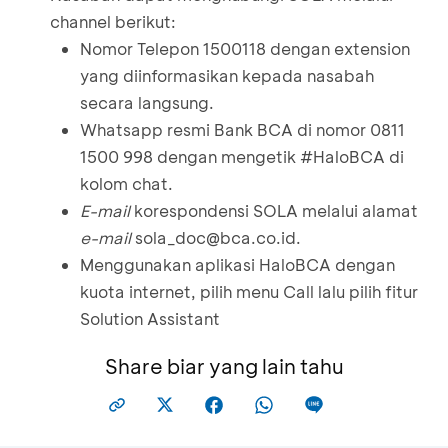
channel berikut:
Nomor Telepon 1500118 dengan extension
yang diinformasikan kepada nasabah
secara langsung.
Whatsapp resmi Bank BCA di nomor 0811
1500 998 dengan mengetik #HaloBCA di
kolom chat.
E-mail
korespondensi SOLA melalui alamat
e-mail
sola_doc@bca.co.id
.
Menggunakan aplikasi HaloBCA dengan
kuota internet, pilih menu Call lalu pilih fitur
Solution Assistant
Share biar yang lain tahu