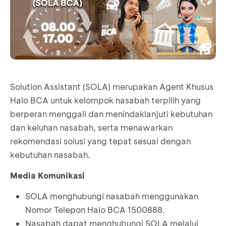
Solution Assistant (SOLA) merupakan Agent Khusus
Halo BCA untuk kelompok nasabah terpilih yang
berperan menggali dan menindaklanjuti kebutuhan
dan keluhan nasabah, serta menawarkan
rekomendasi solusi yang tepat sesuai dengan
kebutuhan nasabah.
Media Komunikasi
SOLA menghubungi nasabah menggunakan
Nomor Telepon Halo BCA 1500888.
Nasabah dapat menghubungi SOLA melalui