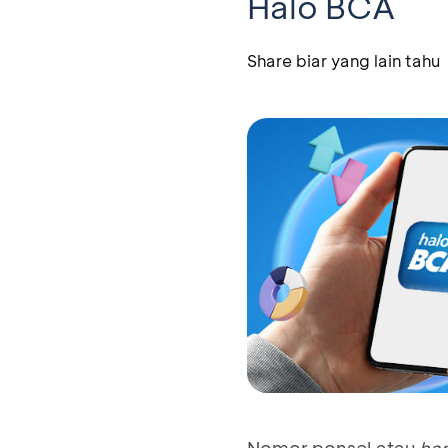
Halo BCA
Share biar yang lain tahu