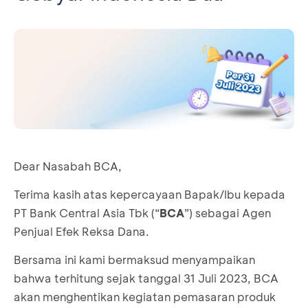
Dear Nasabah BCA,
Terima kasih atas kepercayaan Bapak/Ibu kepada
PT Bank Central Asia Tbk (“
BCA
”) sebagai Agen
Penjual Efek Reksa Dana.
Bersama ini kami bermaksud menyampaikan
bahwa terhitung sejak tanggal 31 Juli 2023, BCA
akan menghentikan kegiatan pemasaran produk