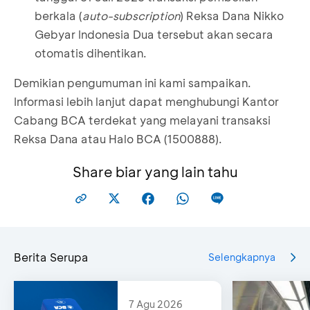
berkala (
auto-subscription
) Reksa Dana Nikko
Gebyar Indonesia Dua tersebut akan secara
otomatis dihentikan.
Demikian pengumuman ini kami sampaikan.
Informasi lebih lanjut dapat menghubungi Kantor
Cabang BCA terdekat yang melayani transaksi
Reksa Dana atau Halo BCA (1500888).
Share biar yang lain tahu
Berita Serupa
Selengkapnya
7 Agu 2026