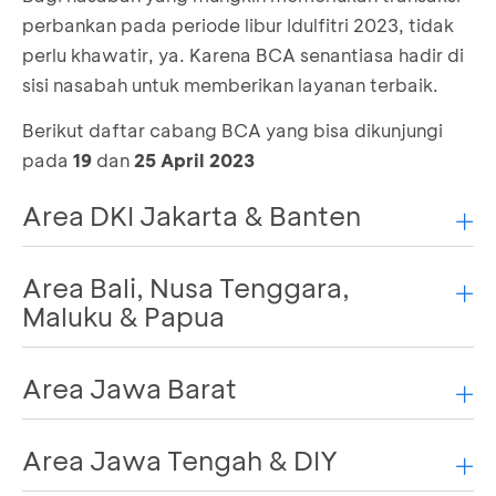
perbankan pada periode libur Idulfitri 2023, tidak
perlu khawatir, ya. Karena BCA senantiasa hadir di
sisi nasabah untuk memberikan layanan terbaik.
Berikut daftar cabang BCA yang bisa dikunjungi
pada
19
dan
25 April 2023
Area DKI Jakarta & Banten
Area Bali, Nusa Tenggara,
Maluku & Papua
Area Jawa Barat
Area Jawa Tengah & DIY