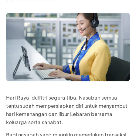
Hari Raya Idulfitri segera tiba. Nasabah semua
tentu sudah mempersiapkan diri untuk menyambut
hari kemenangan dan libur Lebaran bersama
keluarga serta sahabat.
Bagi nasabah yang mungkin memerlukan transaksi