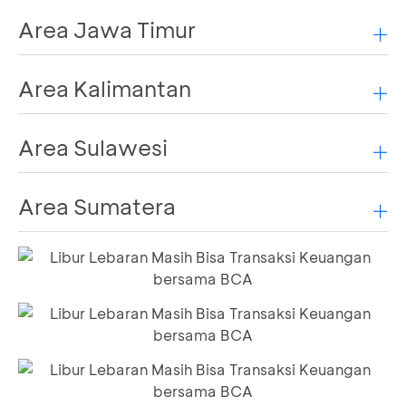
Area Jawa Timur
Area Kalimantan
Area Sulawesi
Area Sumatera