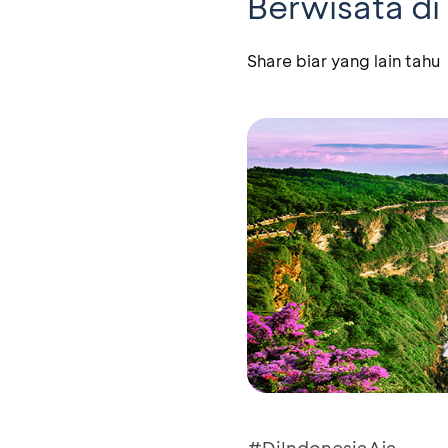
Berwisata di
Share biar yang lain tahu