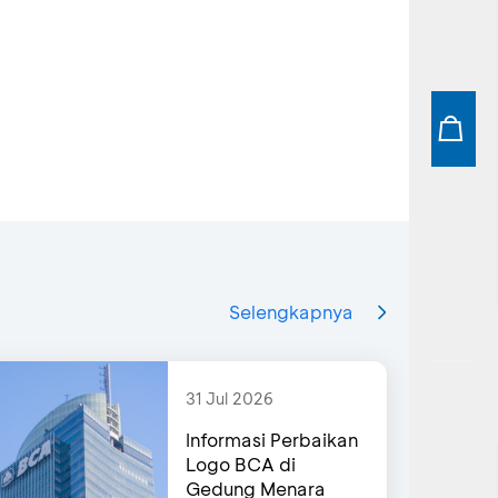
Selengkapnya
31 Jul 2026
Informasi Perbaikan
Logo BCA di
Gedung Menara