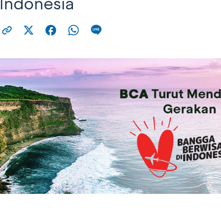
 Indonesia