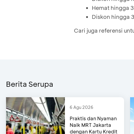
Hemat hingga 3
Diskon hingga 3
Cari juga referensi untu
Berita Serupa
6 Agu 2026
Praktis dan Nyaman
Naik MRT Jakarta
dengan Kartu Kredit